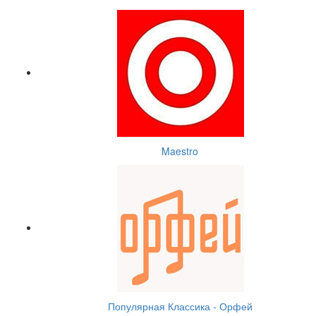
Maestro
Популярная Классика - Орфей