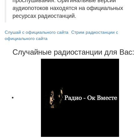
аудиопотоков находятся на официальных
ресурсах радиостанций.
Слушай с официального сайта
Стрим радиостанции с
официального сайта
Случайные радиостанции для Вас: