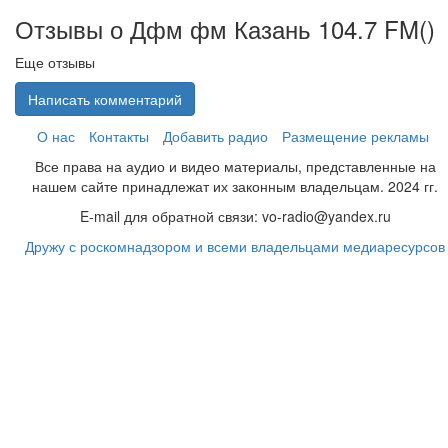
Отзывы о Дфм фм Казань 104.7 FM(
)
Еще отзывы
Написать комментарий
О нас
Контакты
Добавить радио
Размещение рекламы
Все права на аудио и видео материалы, представленные на
нашем сайте принадлежат их законным владельцам. 2024 гг.
E-mail для обратной связи: vo-radio@yandex.ru
Дружу с роскомнадзором и всеми владельцами медиаресурсов