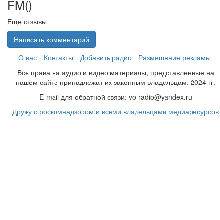
FM(
)
Еще отзывы
Написать комментарий
О нас
Контакты
Добавить радио
Размещение рекламы
Все права на аудио и видео материалы, представленные на
нашем сайте принадлежат их законным владельцам. 2024 гг.
E-mail для обратной связи: vo-radio@yandex.ru
Дружу с роскомнадзором и всеми владельцами медиаресурсов