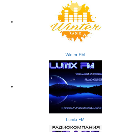
Winter FM
Lumix FM