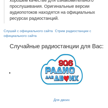
прослушивания. Оригинальные версии
аудиопотоков находятся на официальных
ресурсах радиостанций.
Слушай с официального сайта
Стрим радиостанции с
официального сайта
Случайные радиостанции для Вас:
Для двоих