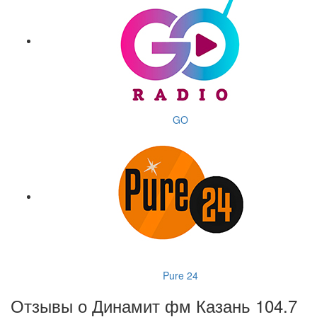
GO
Pure 24
Отзывы о Динамит фм Казань 104.7