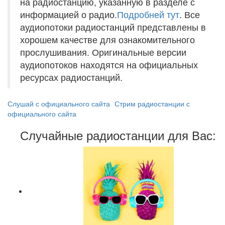
на радиостанцию, указанную в разделе с
информацией о радио.
Подробней тут
. Все
аудиопотоки радиостанций представлены в
хорошем качестве для ознакомительного
прослушивания. Оригинальные версии
аудиопотоков находятся на официальных
ресурсах радиостанций.
Слушай с официального сайта
Стрим радиостанции с
официального сайта
Случайные радиостанции для Вас: