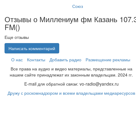
Союз
Отзывы о Миллениум фм Казань 107.
FM(
)
Еще отзывы
Написать комментарий
О нас
Контакты
Добавить радио
Размещение рекламы
Все права на аудио и видео материалы, представленные на
нашем сайте принадлежат их законным владельцам. 2024 гг.
E-mail для обратной связи: vo-radio@yandex.ru
Дружу с роскомнадзором и всеми владельцами медиаресурсов