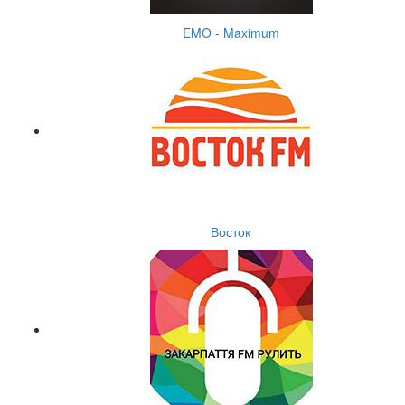
EMO - Maximum
Восток