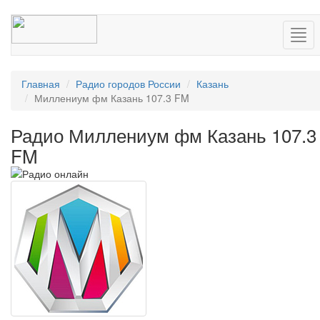
Нав
Главная
Радио городов России
Казань
Миллениум фм Казань 107.3 FM
Радио Миллениум фм Казань 107.3
FM