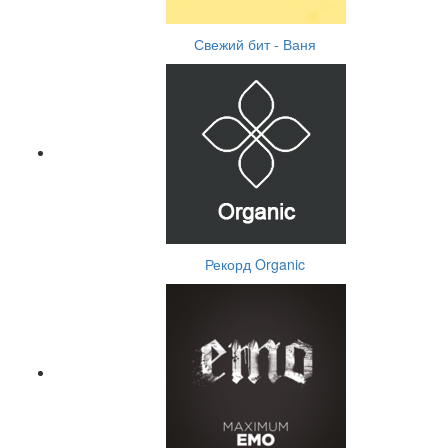
Свежий бит - Ваня
Рекорд Organic