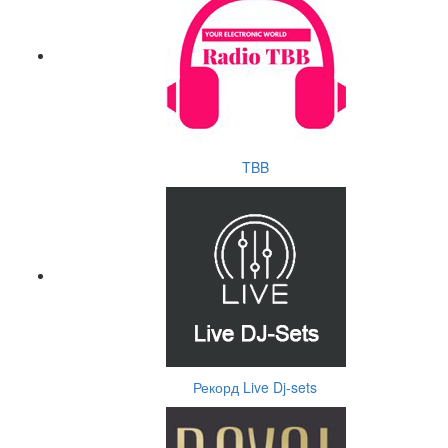
TBB
Рекорд Live Dj-sets