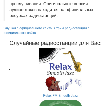
прослушивания. Оригинальные версии
аудиопотоков находятся на официальных
ресурсах радиостанций.
Слушай с официального сайта
Стрим радиостанции с
официального сайта
Случайные радиостанции для Вас:
Relax FM Smooth Jazz