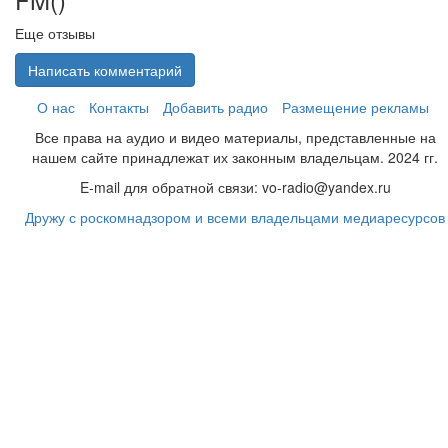
Еще отзывы
Написать комментарий
О нас
Контакты
Добавить радио
Размещение рекламы
Все права на аудио и видео материалы, представленные на
нашем сайте принадлежат их законным владельцам. 2024 гг.
E-mail для обратной связи: vo-radio@yandex.ru
Дружу с роскомнадзором и всеми владельцами медиаресурсов