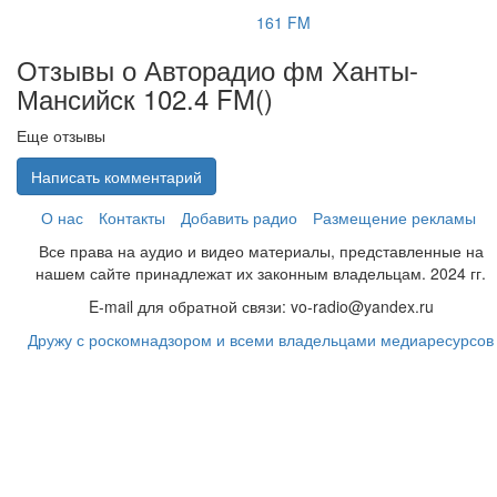
161 FM
Отзывы о Авторадио фм Ханты-
Мансийск 102.4 FM(
)
Еще отзывы
Написать комментарий
О нас
Контакты
Добавить радио
Размещение рекламы
Все права на аудио и видео материалы, представленные на
нашем сайте принадлежат их законным владельцам. 2024 гг.
E-mail для обратной связи: vo-radio@yandex.ru
Дружу с роскомнадзором и всеми владельцами медиаресурсов