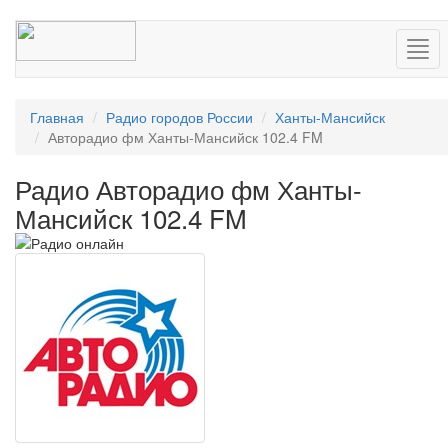
Нав
Главная
Радио городов России
Ханты-Мансийск
Авторадио фм Ханты-Мансийск 102.4 FM
Радио Авторадио фм Ханты-
Мансийск 102.4 FM