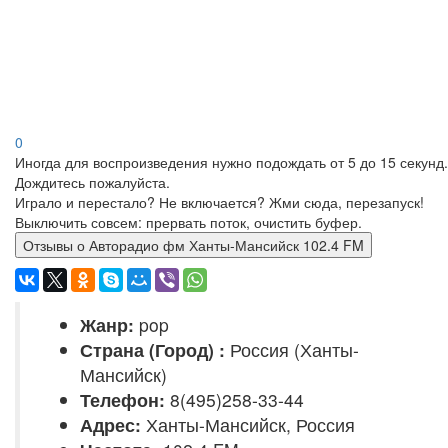
0
Иногда для воспроизведения нужно подождать от 5 до 15 секунд.
Дождитесь пожалуйста.
Играло и перестало? Не включается? Жми сюда, перезапуск!
Выключить совсем: прервать поток, очистить буфер.
Отзывы о Авторадио фм Ханты-Мансийск 102.4 FM
Жанр:
pop
Страна (Город) :
Россия (Ханты-
Мансийск)
Телефон:
8(495)258-33-44
Адрес:
Ханты-Мансийск, Россия