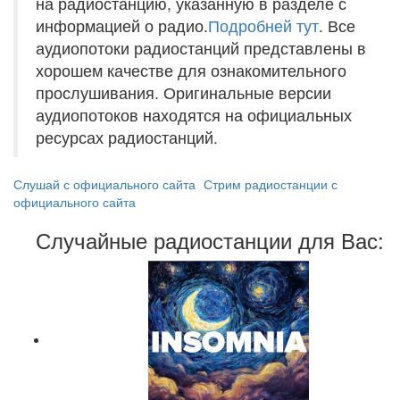
на радиостанцию, указанную в разделе с
информацией о радио.
Подробней тут
. Все
аудиопотоки радиостанций представлены в
хорошем качестве для ознакомительного
прослушивания. Оригинальные версии
аудиопотоков находятся на официальных
ресурсах радиостанций.
Слушай с официального сайта
Стрим радиостанции с
официального сайта
Случайные радиостанции для Вас: