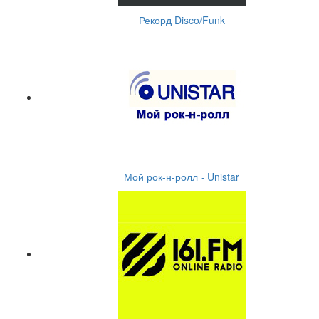
Рекорд Disco/Funk
Мой рок-н-ролл - Unistar