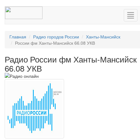
Нав
Главная
Радио городов России
Ханты-Мансийск
России фм Ханты-Мансийск 66.08 УКВ
Радио России фм Ханты-Мансийск
66.08 УКВ