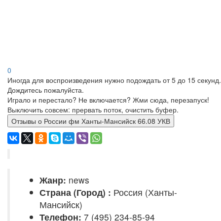
0
Иногда для воспроизведения нужно подождать от 5 до 15 секунд.
Дождитесь пожалуйста.
Играло и перестало? Не включается? Жми сюда, перезапуск!
Выключить совсем: прервать поток, очистить буфер.
Отзывы о России фм Ханты-Мансийск 66.08 УКВ
Жанр:
news
Страна (Город) :
Россия (Ханты-
Мансийск)
Телефон:
7 (495) 234-85-94