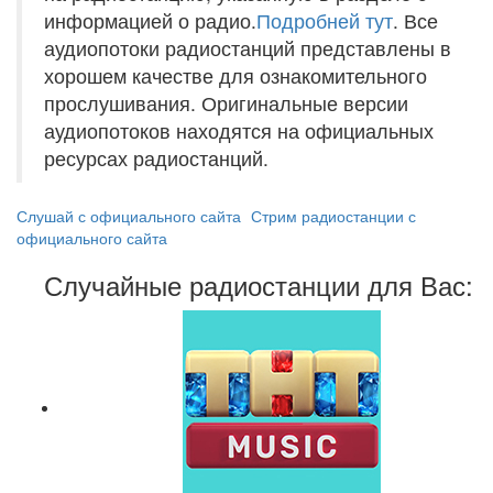
информацией о радио.
Подробней тут
. Все
аудиопотоки радиостанций представлены в
хорошем качестве для ознакомительного
прослушивания. Оригинальные версии
аудиопотоков находятся на официальных
ресурсах радиостанций.
Слушай с официального сайта
Стрим радиостанции с
официального сайта
Случайные радиостанции для Вас: