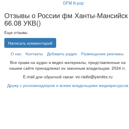
DFM K-pop
Отзывы о России фм Ханты-Мансийск
66.08 УКВ(
)
Еще отзывы
Написать комментарий
О нас
Контакты
Добавить радио
Размещение рекламы
Все права на аудио и видео материалы, представленные на
нашем сайте принадлежат их законным владельцам. 2024 гг.
E-mail для обратной связи: vo-radio@yandex.ru
Дружу с роскомнадзором и всеми владельцами медиаресурсов