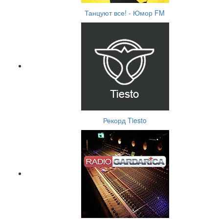
Танцуют все! - Юмор FM
Рекорд Tiesto