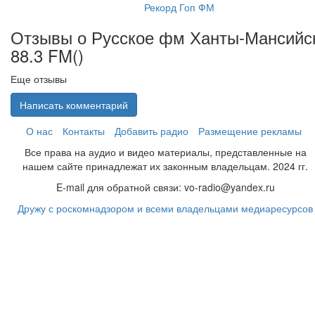
Рекорд Гоп ФМ
Отзывы о Русское фм Ханты-Мансийс
88.3 FM(
)
Еще отзывы
Написать комментарий
О нас
Контакты
Добавить радио
Размещение рекламы
Все права на аудио и видео материалы, представленные на
нашем сайте принадлежат их законным владельцам. 2024 гг.
E-mail для обратной связи: vo-radio@yandex.ru
Дружу с роскомнадзором и всеми владельцами медиаресурсов