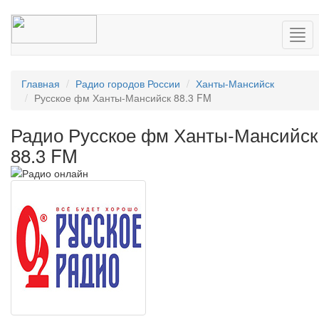
Нав
Главная
Радио городов России
Ханты-Мансийск
Русское фм Ханты-Мансийск 88.3 FM
Радио Русское фм Ханты-Мансийск
88.3 FM