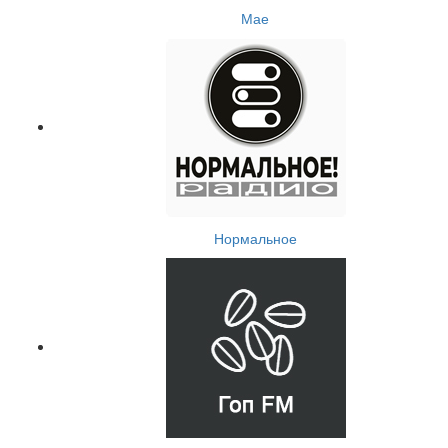
Мае
Нормальное