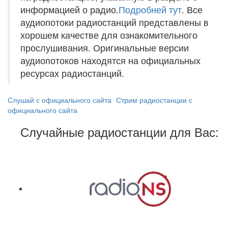
информацией о радио.
Подробней тут
. Все
аудиопотоки радиостанций представлены в
хорошем качестве для ознакомительного
прослушивания. Оригинальные версии
аудиопотоков находятся на официальных
ресурсах радиостанций.
Слушай с официального сайта
Стрим радиостанции с
официального сайта
Случайные радиостанции для Вас: