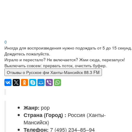
0
Иногда для воспроизведения нужно подождать от 5 до 15 секунд.
Дождитесь пожалуйста.
Играло и перестало? Не включается? Жми сюда, перезапуск!
Выключить совсем: прервать поток, очистить буфер.
Отзывы о Русское фм Ханты-Мансийск 88.3 FM
Жанр:
pop
Страна (Город) :
Россия (Ханты-
Мансийск)
Телефон:
7 (495) 234‒85‒94