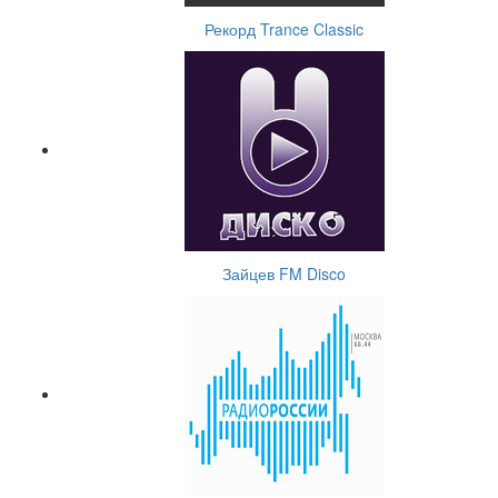
Рекорд Trance Classic
Зайцев FM Disco