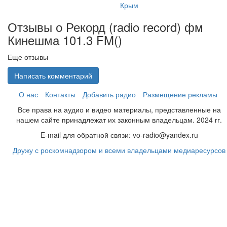
Крым
Отзывы о Рекорд (radio record) фм
Кинешма 101.3 FM(
)
Еще отзывы
Написать комментарий
О нас
Контакты
Добавить радио
Размещение рекламы
Все права на аудио и видео материалы, представленные на
нашем сайте принадлежат их законным владельцам. 2024 гг.
E-mail для обратной связи: vo-radio@yandex.ru
Дружу с роскомнадзором и всеми владельцами медиаресурсов