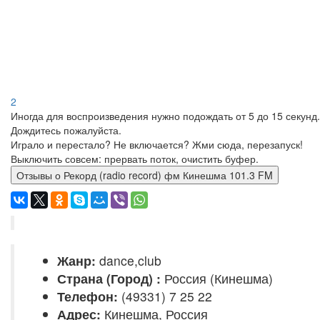
2
Иногда для воспроизведения нужно подождать от 5 до 15 секунд.
Дождитесь пожалуйста.
Играло и перестало? Не включается? Жми сюда, перезапуск!
Выключить совсем: прервать поток, очистить буфер.
Отзывы о Рекорд (radio record) фм Кинешма 101.3 FM
Жанр:
dance,club
Страна (Город) :
Россия (Кинешма)
Телефон:
(49331) 7 25 22
Адрес:
Кинешма, Россия