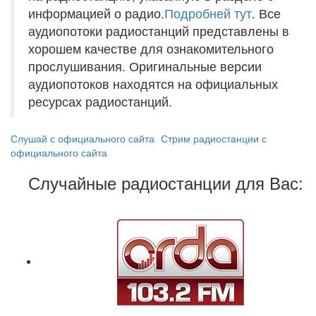
информацией о радио.
Подробней тут
. Все
аудиопотоки радиостанций представлены в
хорошем качестве для ознакомительного
прослушивания. Оригинальные версии
аудиопотоков находятся на официальных
ресурсах радиостанций.
Слушай с официального сайта
Стрим радиостанции с
официального сайта
Случайные радиостанции для Вас: