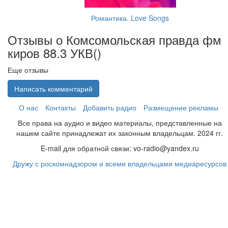
Романтика. Love Songs
Отзывы о Комсомольская правда фм
киров 88.3 УКВ(
)
Еще отзывы
Написать комментарий
О нас
Контакты
Добавить радио
Размещение рекламы
Все права на аудио и видео материалы, представленные на
нашем сайте принадлежат их законным владельцам. 2024 гг.
E-mail для обратной связи: vo-radio@yandex.ru
Дружу с роскомнадзором и всеми владельцами медиаресурсов