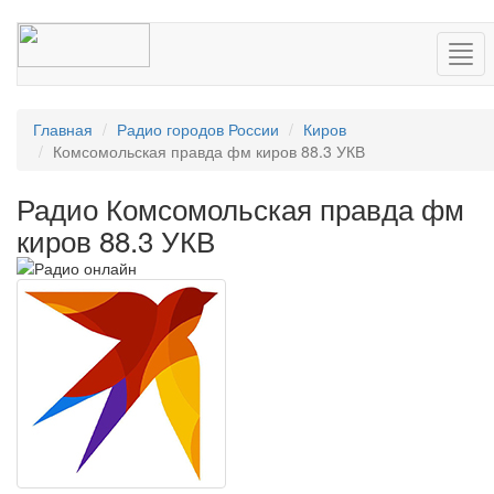
Нав
Главная
Радио городов России
Киров
Комсомольская правда фм киров 88.3 УКВ
Радио Комсомольская правда фм
киров 88.3 УКВ