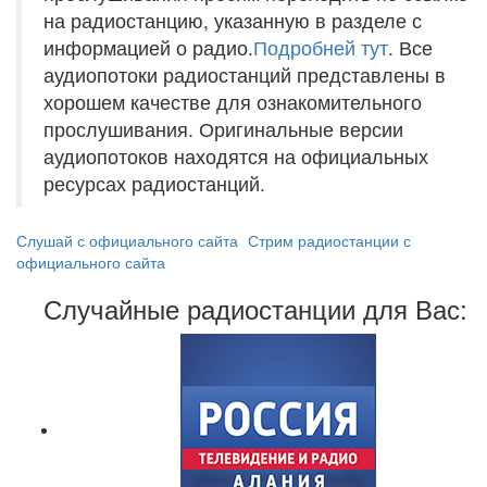
на радиостанцию, указанную в разделе с
информацией о радио.
Подробней тут
. Все
аудиопотоки радиостанций представлены в
хорошем качестве для ознакомительного
прослушивания. Оригинальные версии
аудиопотоков находятся на официальных
ресурсах радиостанций.
Слушай с официального сайта
Стрим радиостанции с
официального сайта
Случайные радиостанции для Вас: