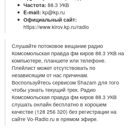
Частота:
88.3 УКВ
E-mail:
kp@kp.ru
Официальный сайт:
https://www.kirov.kp.ru/radio
Слушайте потоковое вещание радио
Комсомольская правда фм киров 88.3 УКВ на
компьютере, планшете или телефоне.
Плейлист может отсутствовать по
независящим от нас причинам.
Воспользуйтесь сервисом Shazam для того
чтобы узнать текущий трек. Радио
Комсомольская правда фм киров 88.3 УКВ
слушать онлайн бесплатно в хорошем
качестве (128 256 320) без регистрации на
сайте Vo-Radio.ru в прямом эфире.