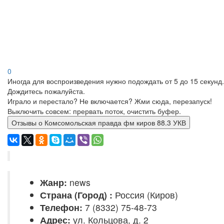
0
Иногда для воспроизведения нужно подождать от 5 до 15 секунд.
Дождитесь пожалуйста.
Играло и перестало? Не включается? Жми сюда, перезапуск!
Выключить совсем: прервать поток, очистить буфер.
Отзывы о Комсомольская правда фм киров 88.3 УКВ
Жанр:
news
Страна (Город) :
Россия (Киров)
Телефон:
7 (8332) 75-48-73
Адрес:
ул. Кольцова, д. 2