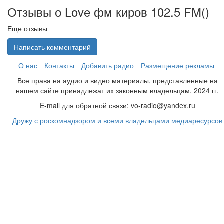
Отзывы о Love фм киров 102.5 FM(
)
Еще отзывы
Написать комментарий
О нас
Контакты
Добавить радио
Размещение рекламы
Все права на аудио и видео материалы, представленные на
нашем сайте принадлежат их законным владельцам. 2024 гг.
E-mail для обратной связи: vo-radio@yandex.ru
Дружу с роскомнадзором и всеми владельцами медиаресурсов