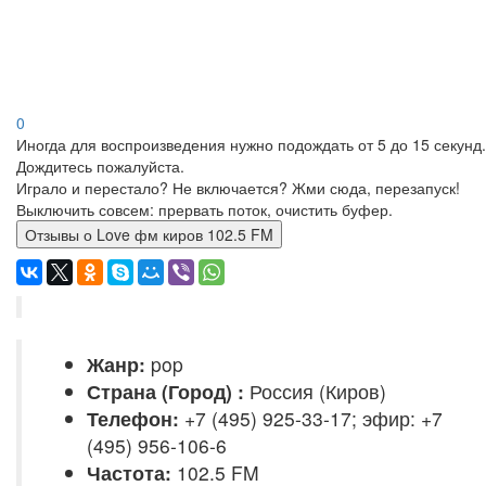
0
Иногда для воспроизведения нужно подождать от 5 до 15 секунд.
Дождитесь пожалуйста.
Играло и перестало? Не включается? Жми сюда, перезапуск!
Выключить совсем: прервать поток, очистить буфер.
Отзывы о Love фм киров 102.5 FM
Жанр:
pop
Страна (Город) :
Россия (Киров)
Телефон:
+7 (495) 925-33-17; эфир: +7
(495) 956-106-6
Частота:
102.5 FM