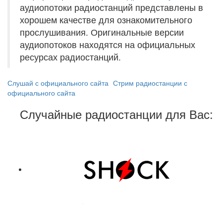
аудиопотоки радиостанций представлены в
хорошем качестве для ознакомительного
прослушивания. Оригинальные версии
аудиопотоков находятся на официальных
ресурсах радиостанций.
Слушай с официального сайта
Стрим радиостанции с
официального сайта
Случайные радиостанции для Вас: