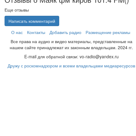
Еще отзывы
Написать комментарий
О нас
Контакты
Добавить радио
Размещение рекламы
Все права на аудио и видео материалы, представленные на
нашем сайте принадлежат их законным владельцам. 2024 гг.
E-mail для обратной связи: vo-radio@yandex.ru
Дружу с роскомнадзором и всеми владельцами медиаресурсов