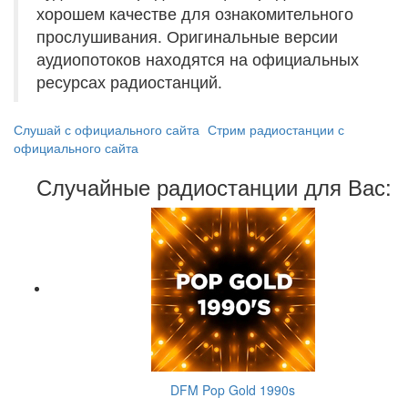
хорошем качестве для ознакомительного
прослушивания. Оригинальные версии
аудиопотоков находятся на официальных
ресурсах радиостанций.
Слушай с официального сайта
Стрим радиостанции с
официального сайта
Случайные радиостанции для Вас:
DFM Pop Gold 1990s