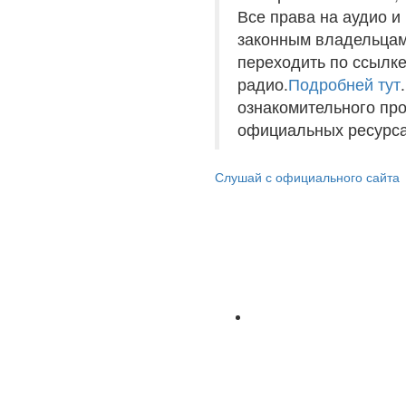
Все права на аудио 
законным владельцам
переходить по ссылке
радио.
Подробней тут
ознакомительного пр
официальных ресурса
Слушай с официального сайта