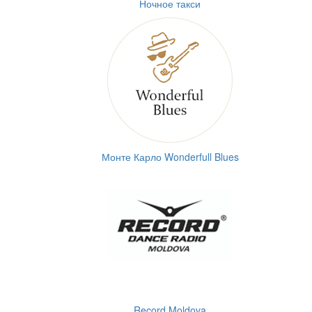
Ночное такси
Монте Карло Wonderfull Blues
Record Moldova