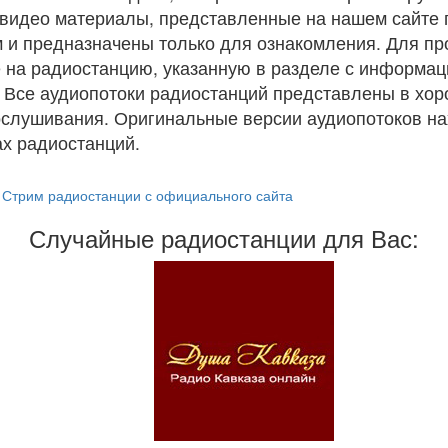
и видео материалы, представленные на нашем сайте
 и предназначены только для ознакомления. Для п
 на радиостанцию, указанную в разделе с информац
. Все аудиопотоки радиостанций представлены в хо
ослушивания. Оригинальные версии аудиопотоков на
х радиостанций.
Стрим радиостанции с официального сайта
Случайные радиостанции для Вас: