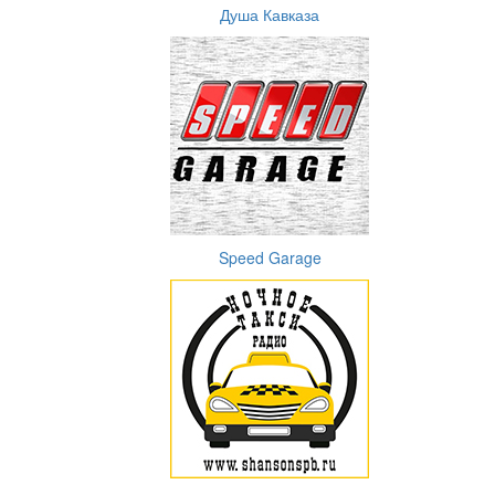
Душа Кавказа
Speed Garage