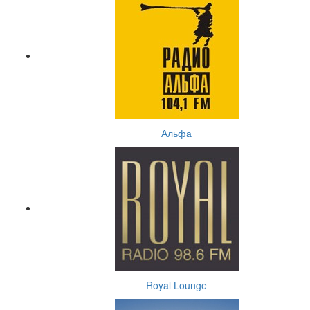
Альфа
Royal Lounge