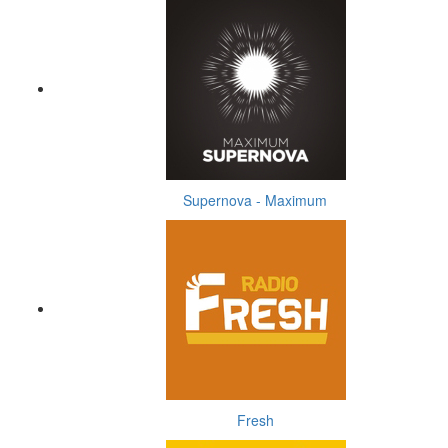
Supernova - Maximum
Fresh