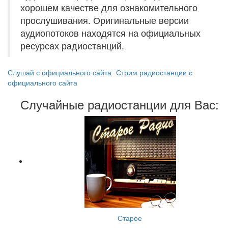
хорошем качестве для ознакомительного
прослушивания. Оригинальные версии
аудиопотоков находятся на официальных
ресурсах радиостанций.
Слушай с официального сайта
Стрим радиостанции с
официального сайта
Случайные радиостанции для Вас:
Старое