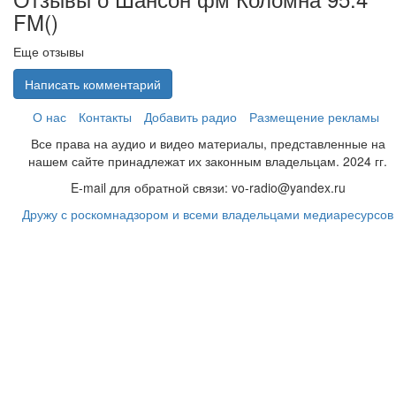
FM(
)
Еще отзывы
Написать комментарий
О нас
Контакты
Добавить радио
Размещение рекламы
Все права на аудио и видео материалы, представленные на
нашем сайте принадлежат их законным владельцам. 2024 гг.
E-mail для обратной связи: vo-radio@yandex.ru
Дружу с роскомнадзором и всеми владельцами медиаресурсов