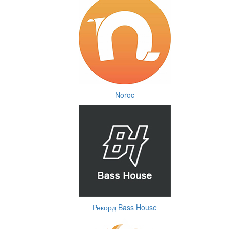
Noroc
Рекорд Bass House