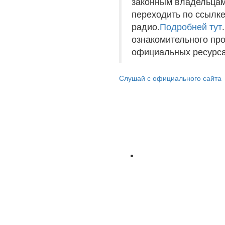
законным владельцам
переходить по ссылке
радио.
Подробней тут
ознакомительного пр
официальных ресурса
Слушай с официального сайта