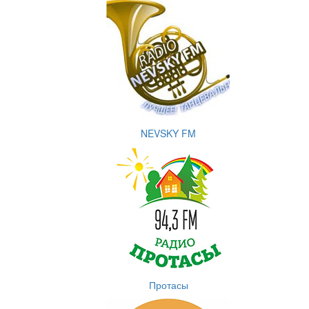
NEVSKY FM
Протасы