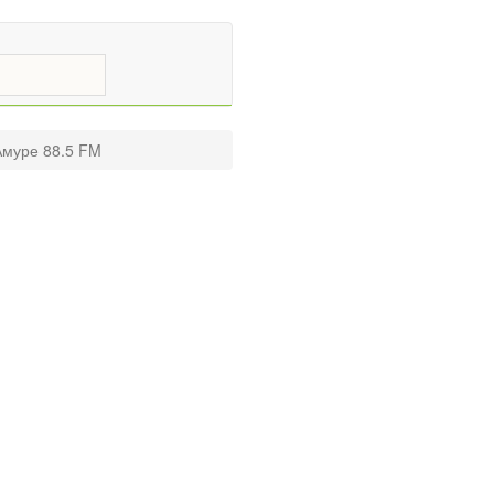
Амуре 88.5 FM