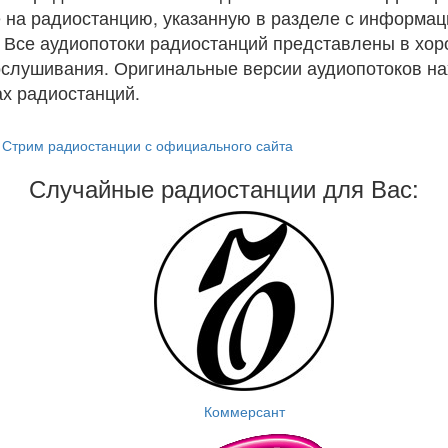
 на радиостанцию, указанную в разделе с информац
. Все аудиопотоки радиостанций представлены в хо
ослушивания. Оригинальные версии аудиопотоков на
х радиостанций.
Стрим радиостанции с официального сайта
Случайные радиостанции для Вас:
Коммерсант