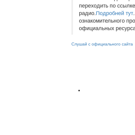
переходить по ссылке
радио.
Подробней тут
ознакомительного пр
официальных ресурса
Слушай с официального сайта