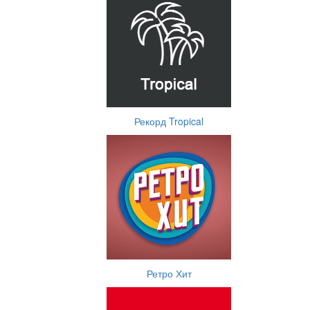
Рекорд Tropical
Ретро Хит