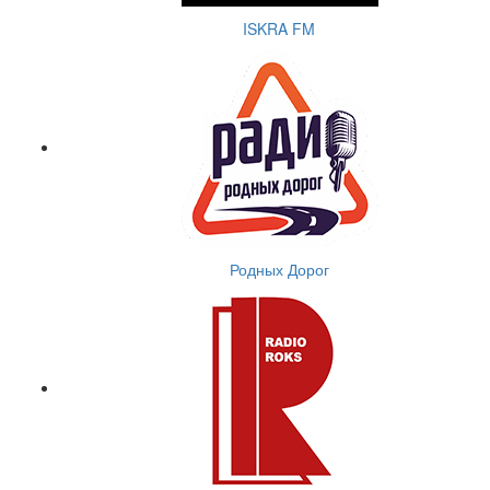
ISKRA FM
Родных Дорог