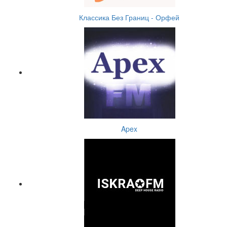
Классика Без Границ - Орфей
Apex