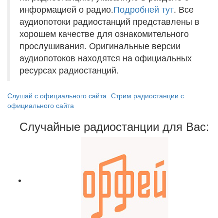
информацией о радио.
Подробней тут
. Все
аудиопотоки радиостанций представлены в
хорошем качестве для ознакомительного
прослушивания. Оригинальные версии
аудиопотоков находятся на официальных
ресурсах радиостанций.
Слушай с официального сайта
Стрим радиостанции с
официального сайта
Случайные радиостанции для Вас: