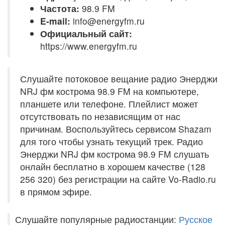
Частота:
98.9 FM
E-mail:
info@energyfm.ru
Официальный сайт:
https://www.energyfm.ru
Слушайте потоковое вещание радио Энерджи
NRJ фм кострома 98.9 FM на компьютере,
планшете или телефоне. Плейлист может
отсутствовать по независящим от нас
причинам. Воспользуйтесь сервисом Shazam
для того чтобы узнать текущий трек. Радио
Энерджи NRJ фм кострома 98.9 FM слушать
онлайн бесплатно в хорошем качестве (128
256 320) без регистрации на сайте Vo-Radio.ru
в прямом эфире.
Слушайте популярные радиостанции:
Русское