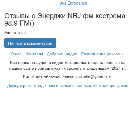
90s Eurodance
Отзывы о Энерджи NRJ фм кострома
98.9 FM(
)
Еще отзывы
Написать комментарий
О нас
Контакты
Добавить радио
Размещение рекламы
Все права на аудио и видео материалы, представленные на
нашем сайте принадлежат их законным владельцам. 2024 гг.
E-mail для обратной связи: vo-radio@yandex.ru
Дружу с роскомнадзором и всеми владельцами медиаресурсов