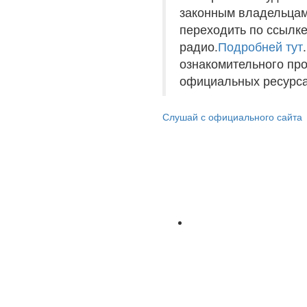
законным владельцам
переходить по ссылке
радио.
Подробней тут
ознакомительного пр
официальных ресурса
Слушай с официального сайта