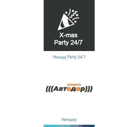
Рекорд Party 24/7
Автодор