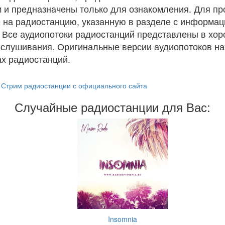
 и предназначены только для ознакомления. Для п
 на радиостанцию, указанную в разделе с информац
. Все аудиопотоки радиостанций представлены в хо
ослушивания. Оригинальные версии аудиопотоков на
х радиостанций.
Стрим радиостанции с официального сайта
Случайные радиостанции для Вас:
Insomnia