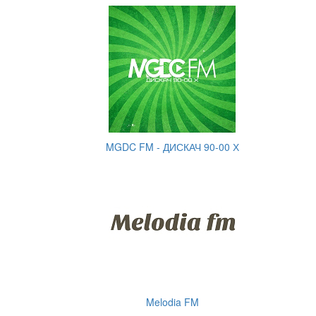
MGDC FM - ДИСКАЧ 90-00 Х
Melodia FM