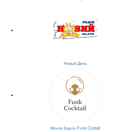
Новый День
Монте Карло Funk Coktail