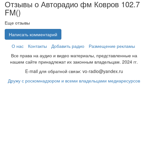
Отзывы о Авторадио фм Ковров 102.7
FM(
)
Еще отзывы
Написать комментарий
О нас
Контакты
Добавить радио
Размещение рекламы
Все права на аудио и видео материалы, представленные на
нашем сайте принадлежат их законным владельцам. 2024 гг.
E-mail для обратной связи: vo-radio@yandex.ru
Дружу с роскомнадзором и всеми владельцами медиаресурсов