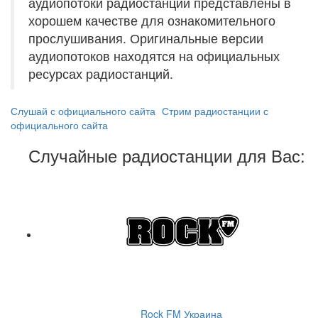
аудиопотоки радиостанций представлены в
хорошем качестве для ознакомительного
прослушивания. Оригинальные версии
аудиопотоков находятся на официальных
ресурсах радиостанций.
Слушай с официального сайта
Стрим радиостанции с
официального сайта
Случайные радиостанции для Вас:
Rock FM Украина