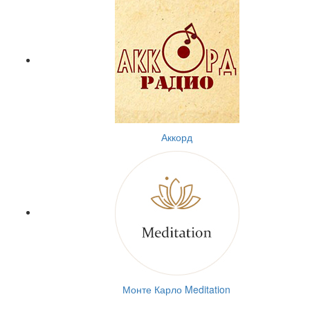
Аккорд
Монте Карло Meditation