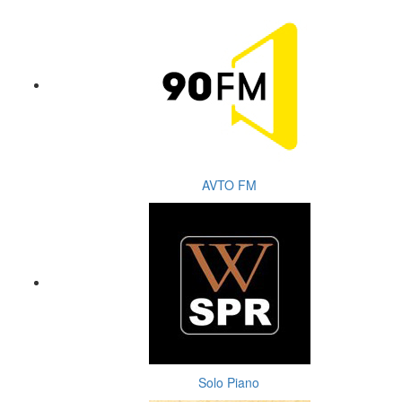
AVTO FM
Solo Piano