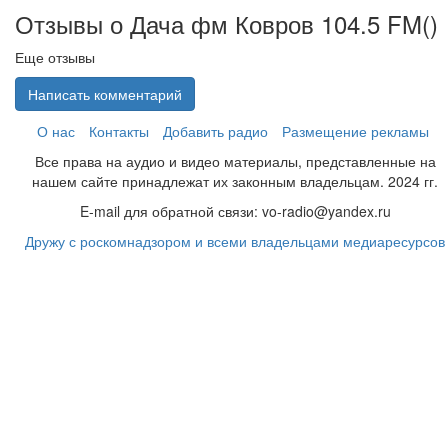
Отзывы о Дача фм Ковров 104.5 FM(
)
Еще отзывы
Написать комментарий
О нас
Контакты
Добавить радио
Размещение рекламы
Все права на аудио и видео материалы, представленные на
нашем сайте принадлежат их законным владельцам. 2024 гг.
E-mail для обратной связи: vo-radio@yandex.ru
Дружу с роскомнадзором и всеми владельцами медиаресурсов