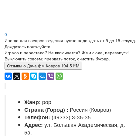
0
Иногда для воспроизведения нужно подождать от 5 до 15 секунд.
Дождитесь пожалуйста.
Играло и перестало? Не включается? Жми сюда, перезапуск!
Выключить совсем: прервать поток, очистить буфер.
Отзывы о Дача фм Ковров 104.5 FM
Жанр:
pop
Страна (Город) :
Россия (Ковров)
Телефон:
(49232) 3-35-35
Адрес:
ул. Большая Академическая, д.
5а.