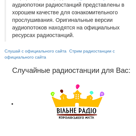
аудиопотоки радиостанций представлены в
хорошем качестве для ознакомительного
прослушивания. Оригинальные версии
аудиопотоков находятся на официальных
ресурсах радиостанций.
Слушай с официального сайта
Стрим радиостанции с
официального сайта
Случайные радиостанции для Вас: