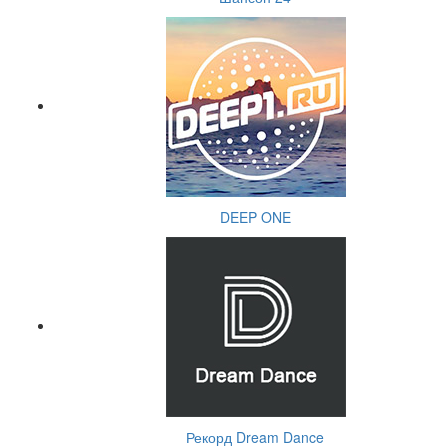
DEEP ONE
Рекорд Dream Dance