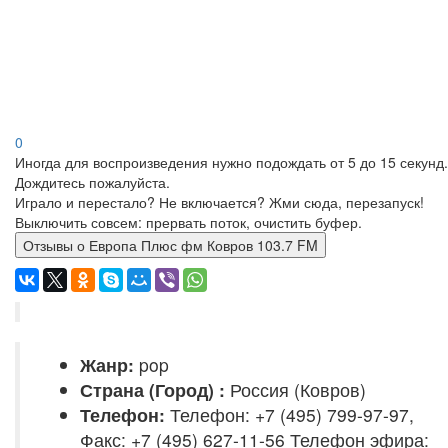
0
Иногда для воспроизведения нужно подождать от 5 до 15 секунд.
Дождитесь пожалуйста.
Играло и перестало? Не включается? Жми сюда, перезапуск!
Выключить совсем: прервать поток, очистить буфер.
Отзывы о Европа Плюс фм Ковров 103.7 FM
Жанр:
pop
Страна (Город) :
Россия (Ковров)
Телефон:
Телефон: +7 (495) 799-97-97,
Факс: +7 (495) 627-11-56 Телефон эфира: