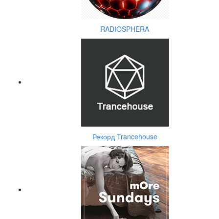
RADIOSPHERA
Рекорд Trancehouse