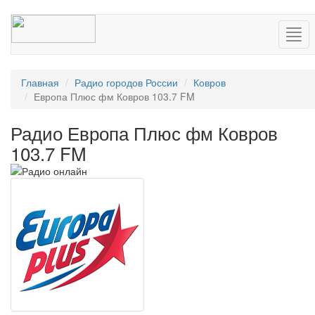
Нав
Главная
Радио городов России
Ковров
Европа Плюс фм Ковров 103.7 FM
Радио Европа Плюс фм Ковров
103.7 FM