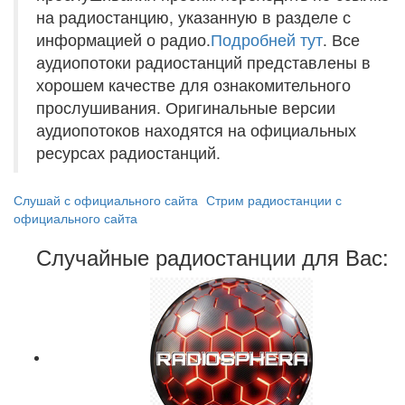
на радиостанцию, указанную в разделе с
информацией о радио.
Подробней тут
. Все
аудиопотоки радиостанций представлены в
хорошем качестве для ознакомительного
прослушивания. Оригинальные версии
аудиопотоков находятся на официальных
ресурсах радиостанций.
Слушай с официального сайта
Стрим радиостанции с
официального сайта
Случайные радиостанции для Вас: