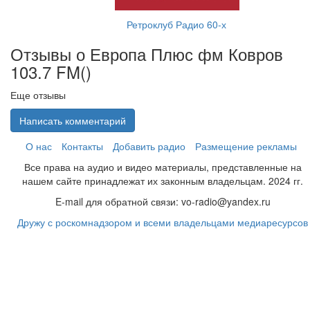
Ретроклуб Радио 60-х
Отзывы о Европа Плюс фм Ковров
103.7 FM(
)
Еще отзывы
Написать комментарий
О нас
Контакты
Добавить радио
Размещение рекламы
Все права на аудио и видео материалы, представленные на
нашем сайте принадлежат их законным владельцам. 2024 гг.
E-mail для обратной связи: vo-radio@yandex.ru
Дружу с роскомнадзором и всеми владельцами медиаресурсов