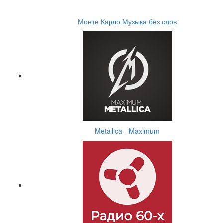
Монте Карло Музыка без слов
Metallica - Maximum