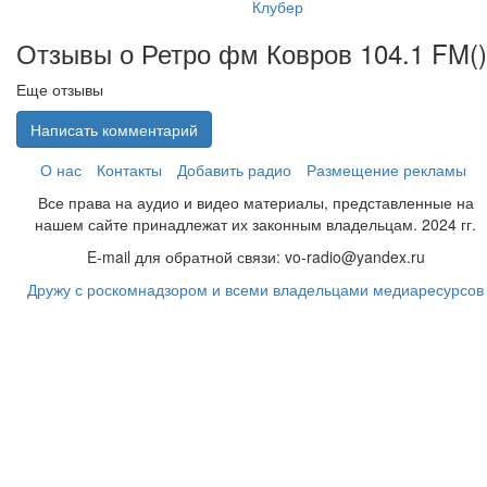
Клубер
Отзывы о Ретро фм Ковров 104.1 FM(
)
Еще отзывы
Написать комментарий
О нас
Контакты
Добавить радио
Размещение рекламы
Все права на аудио и видео материалы, представленные на
нашем сайте принадлежат их законным владельцам. 2024 гг.
E-mail для обратной связи: vo-radio@yandex.ru
Дружу с роскомнадзором и всеми владельцами медиаресурсов