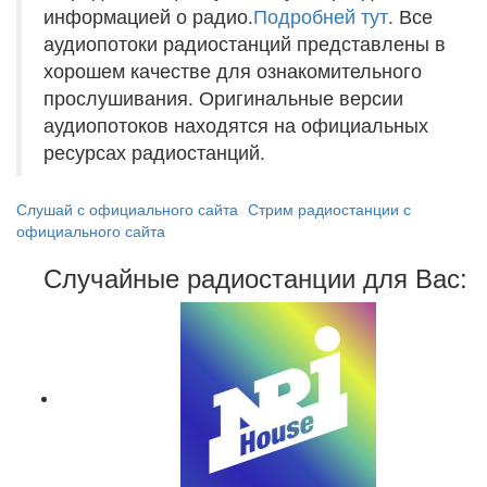
информацией о радио.
Подробней тут
. Все
аудиопотоки радиостанций представлены в
хорошем качестве для ознакомительного
прослушивания. Оригинальные версии
аудиопотоков находятся на официальных
ресурсах радиостанций.
Слушай с официального сайта
Стрим радиостанции с
официального сайта
Случайные радиостанции для Вас: