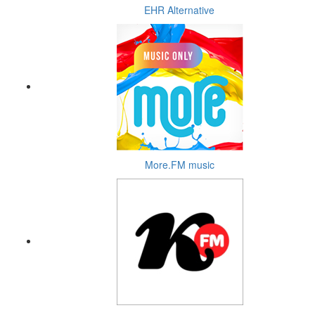
EHR Alternative
More.FM music