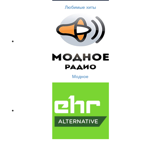
Любимые хиты
Модное