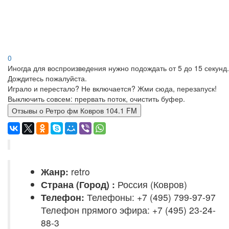
0
Иногда для воспроизведения нужно подождать от 5 до 15 секунд.
Дождитесь пожалуйста.
Играло и перестало? Не включается? Жми сюда, перезапуск!
Выключить совсем: прервать поток, очистить буфер.
Отзывы о Ретро фм Ковров 104.1 FM
Жанр:
retro
Страна (Город) :
Россия (Ковров)
Телефон:
Телефоны: +7 (495) 799-97-97
Телефон прямого эфира: +7 (495) 23-24-
88-3