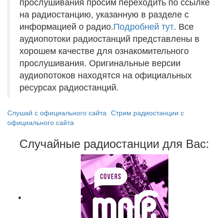
прослушивания просим переходить по ссылке
на радиостанцию, указанную в разделе с
информацией о радио.
Подробней тут
. Все
аудиопотоки радиостанций представлены в
хорошем качестве для ознакомительного
прослушивания. Оригинальные версии
аудиопотоков находятся на официальных
ресурсах радиостанций.
Слушай с официального сайта
Стрим радиостанции с
официального сайта
Случайные радиостанции для Вас: