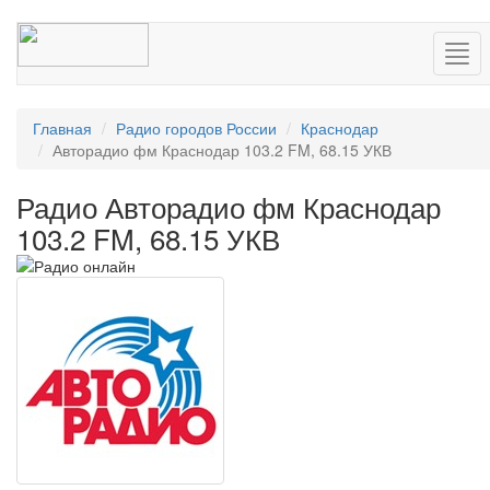
Нав
Главная
Радио городов России
Краснодар
Авторадио фм Краснодар 103.2 FM, 68.15 УКВ
Радио Авторадио фм Краснодар
103.2 FM, 68.15 УКВ