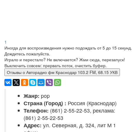
1
Иногда для воспроизведения нужно подождать от 5 до 15 секунд.
Дождитесь пожалуйста.
Играло и перестало? Не включается? Жми сюда, перезапуск!
Выключить совсем: прервать поток, очистить буфер.
Отзывы о Авторадио фм Краснодар 103.2 FM, 68.15 УКВ
Жанр:
pop
Страна (Город) :
Россия (Краснодар)
Телефон:
(861) 2-55-22-53, реклама:
(861) 2-55-22-53
Адрес:
ул. Северная, д. 324, лит М 1