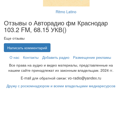
Ritmo Latino
Отзывы о Авторадио фм Краснодар
103.2 FM, 68.15 УКВ(
)
Еще отзывы
Написать комментарий
О нас
Контакты
Добавить радио
Размещение рекламы
Все права на аудио и видео материалы, представленные на
нашем сайте принадлежат их законным владельцам. 2024 гг.
E-mail для обратной связи: vo-radio@yandex.ru
Дружу с роскомнадзором и всеми владельцами медиаресурсов