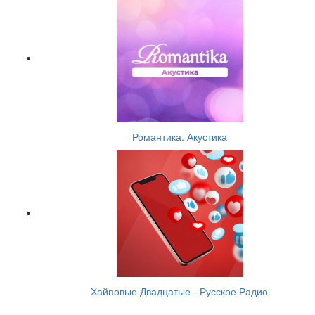
Романтика. Акустика
Хайповые Двадцатые - Русское Радио