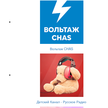
Вольтаж CHAS
Детский Канал - Русское Радио