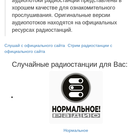
хорошем качестве для ознакомительного
прослушивания. Оригинальные версии
аудиопотоков находятся на официальных
ресурсах радиостанций.
Слушай с официального сайта
Стрим радиостанции с
официального сайта
Случайные радиостанции для Вас:
Нормальное