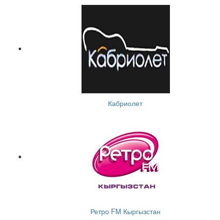
Кабриолет
Ретро FM Кыргызстан