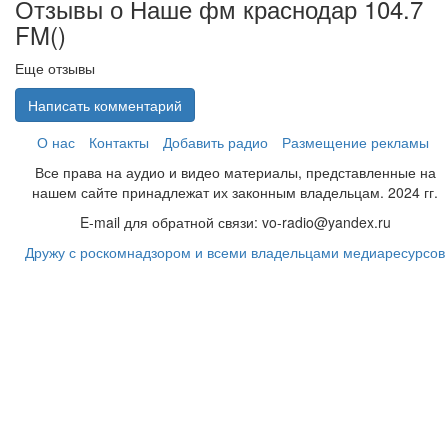
Отзывы о Наше фм краснодар 104.7
FM(
)
Еще отзывы
Написать комментарий
О нас
Контакты
Добавить радио
Размещение рекламы
Все права на аудио и видео материалы, представленные на
нашем сайте принадлежат их законным владельцам. 2024 гг.
E-mail для обратной связи: vo-radio@yandex.ru
Дружу с роскомнадзором и всеми владельцами медиаресурсов