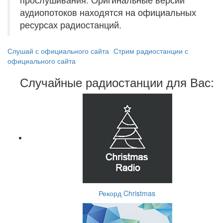
аудиопотоков находятся на официальных
ресурсах радиостанций.
Слушай с официального сайта
Стрим радиостанции с
официального сайта
Случайные радиостанции для Вас:
Рекорд Christmas