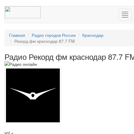
Нав
Главная
Радио городов России
Краснодар
Рекорд фм краснодар 87.7 FM
Радио Рекорд фм краснодар 87.7 F
vol +