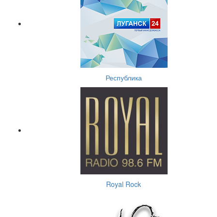
Республика
Royal Rock