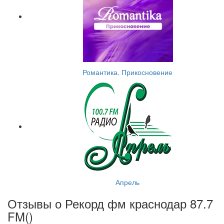
Романтика. Прикосновение
Апрель
Отзывы о Рекорд фм краснодар 87.7
FM(
)