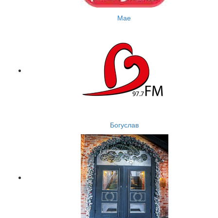
Мае
Богуслав