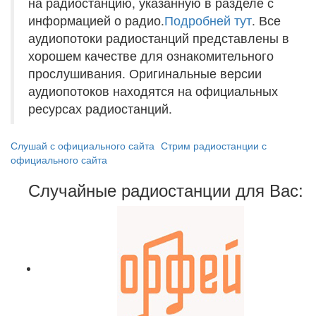
на радиостанцию, указанную в разделе с
информацией о радио.
Подробней тут
. Все
аудиопотоки радиостанций представлены в
хорошем качестве для ознакомительного
прослушивания. Оригинальные версии
аудиопотоков находятся на официальных
ресурсах радиостанций.
Слушай с официального сайта
Стрим радиостанции с
официального сайта
Случайные радиостанции для Вас: