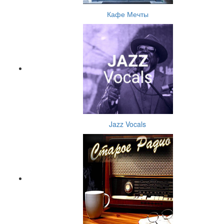
Кафе Мечты
Jazz Vocals