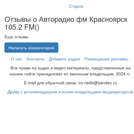
Старое
Отзывы о Авторадио фм Красноярск
105.2 FM(
)
Еще отзывы
Написать комментарий
О нас
Контакты
Добавить радио
Размещение рекламы
Все права на аудио и видео материалы, представленные на
нашем сайте принадлежат их законным владельцам. 2024 гг.
E-mail для обратной связи: vo-radio@yandex.ru
Дружу с роскомнадзором и всеми владельцами медиаресурсов