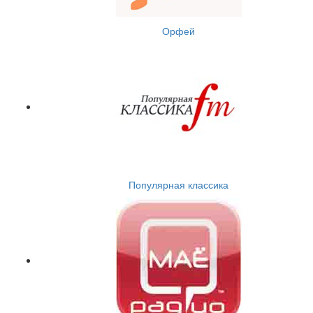
Орфей
Популярная классика