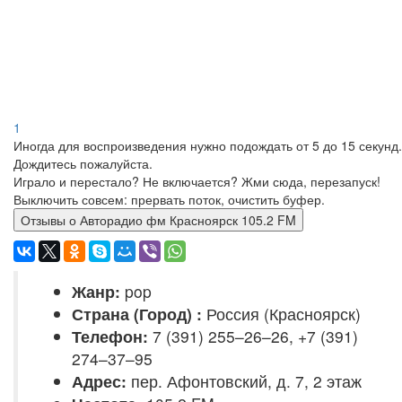
1
Иногда для воспроизведения нужно подождать от 5 до 15 секунд.
Дождитесь пожалуйста.
Играло и перестало? Не включается? Жми сюда, перезапуск!
Выключить совсем: прервать поток, очистить буфер.
Отзывы о Авторадио фм Красноярск 105.2 FM
Жанр:
pop
Страна (Город) :
Россия (Красноярск)
Телефон:
7 (391) 255–26–26, +7 (391)
274–37–95
Адрес:
пер. Афонтовский, д. 7, 2 этаж