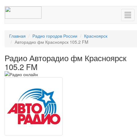
Нав
Главная
Радио городов России
Красноярск
Авторадио фм Красноярск 105.2 FM
Радио Авторадио фм Красноярск
105.2 FM