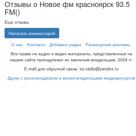
Отзывы о Новое фм красноярск 93.5
FM(
)
Еще отзывы
Написать комментарий
О нас
Контакты
Добавить радио
Размещение рекламы
Все права на аудио и видео материалы, представленные на
нашем сайте принадлежат их законным владельцам. 2024 гг.
E-mail для обратной связи: vo-radio@yandex.ru
Дружу с роскомнадзором и всеми владельцами медиаресурсов