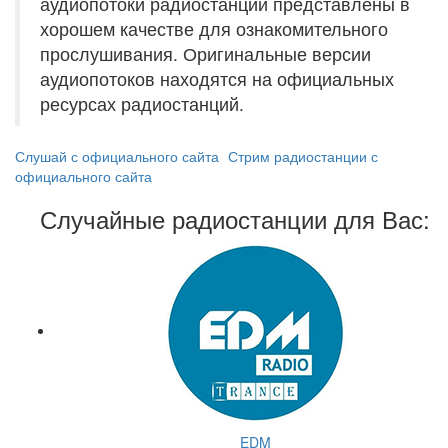
аудиопотоки радиостанций представлены в
хорошем качестве для ознакомительного
прослушивания. Оригинальные версии
аудиопотоков находятся на официальных
ресурсах радиостанций.
Слушай с официального сайта
Стрим радиостанции с
официального сайта
Случайные радиостанции для Вас:
EDM