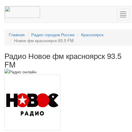
Нав
Главная
Радио городов России
Красноярск
Новое фм красноярск 93.5 FM
Радио Новое фм красноярск 93.5
FM