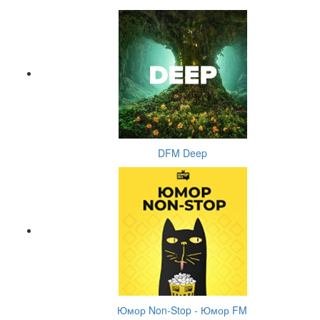
DFM Deep
Юмор Non-Stop - Юмор FM