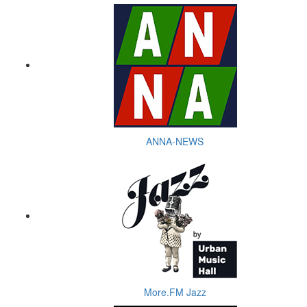
ANNA-NEWS
More.FM Jazz