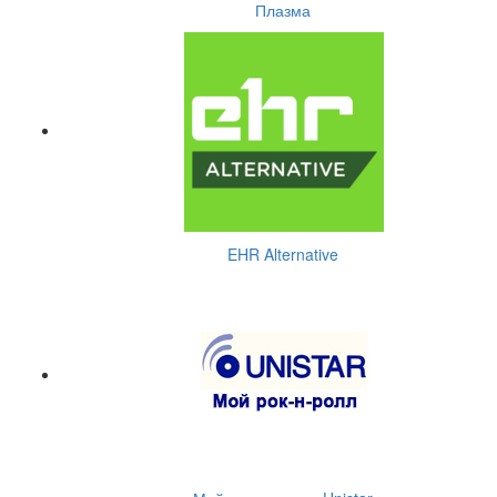
Плазма
EHR Alternative