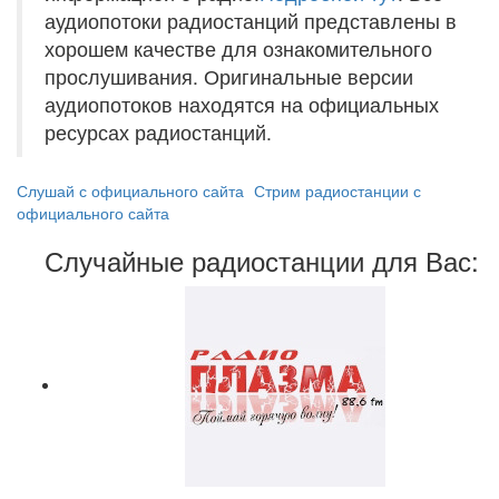
аудиопотоки радиостанций представлены в
хорошем качестве для ознакомительного
прослушивания. Оригинальные версии
аудиопотоков находятся на официальных
ресурсах радиостанций.
Слушай с официального сайта
Стрим радиостанции с
официального сайта
Случайные радиостанции для Вас: