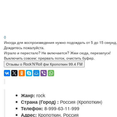
0
Иногда для воспроизведения нужно подождать от 5 до 15 секунд.
Дождитесь пожалуйста.
Играло и перестало? Не включается? Жми сюда, перезапуск!
Выключить совсем: прервать поток, очистить буфер.
Отзывы о Rock’N’Roll фм Кропоткин 99.4 FM
Жанр:
rock
Страна (Город) :
Россия (Кропоткин)
Телефон:
8-999-63-11-999
Адрес:
Кропоткин, Россия