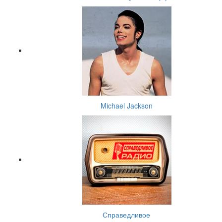
Michael Jackson
Справедливое