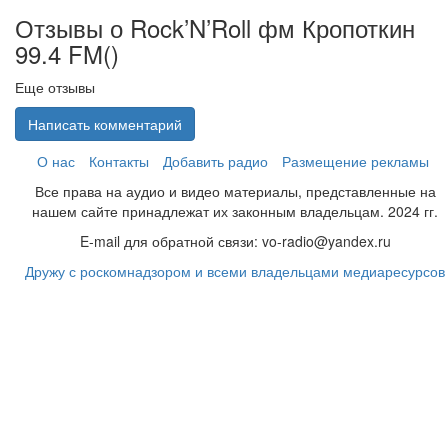
Отзывы о Rock’N’Roll фм Кропоткин
99.4 FM(
)
Еще отзывы
Написать комментарий
О нас
Контакты
Добавить радио
Размещение рекламы
Все права на аудио и видео материалы, представленные на
нашем сайте принадлежат их законным владельцам. 2024 гг.
E-mail для обратной связи: vo-radio@yandex.ru
Дружу с роскомнадзором и всеми владельцами медиаресурсов