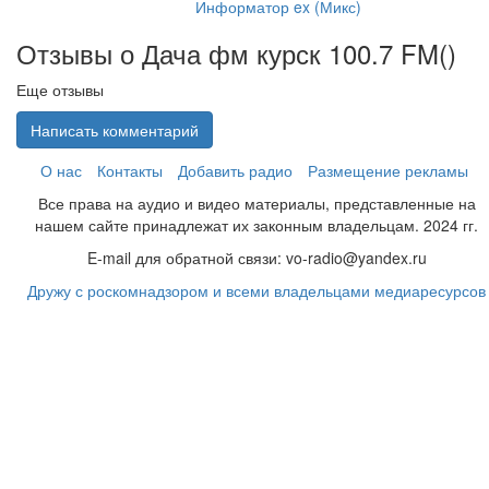
Информатор ex (Микс)
Отзывы о Дача фм курск 100.7 FM(
)
Еще отзывы
Написать комментарий
О нас
Контакты
Добавить радио
Размещение рекламы
Все права на аудио и видео материалы, представленные на
нашем сайте принадлежат их законным владельцам. 2024 гг.
E-mail для обратной связи: vo-radio@yandex.ru
Дружу с роскомнадзором и всеми владельцами медиаресурсов