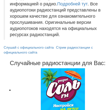
информацией о радио.
Подробней тут
. Все
аудиопотоки радиостанций представлены в
хорошем качестве для ознакомительного
прослушивания. Оригинальные версии
аудиопотоков находятся на официальных
ресурсах радиостанций.
Слушай с официального сайта
Стрим радиостанции с
официального сайта
Случайные радиостанции для Вас: