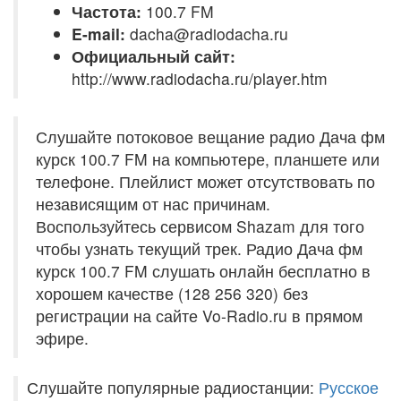
Частота:
100.7 FM
E-mail:
dacha@radiodacha.ru
Официальный сайт:
http://www.radiodacha.ru/player.htm
Слушайте потоковое вещание радио Дача фм
курск 100.7 FM на компьютере, планшете или
телефоне. Плейлист может отсутствовать по
независящим от нас причинам.
Воспользуйтесь сервисом Shazam для того
чтобы узнать текущий трек. Радио Дача фм
курск 100.7 FM слушать онлайн бесплатно в
хорошем качестве (128 256 320) без
регистрации на сайте Vo-Radio.ru в прямом
эфире.
Слушайте популярные радиостанции:
Русское