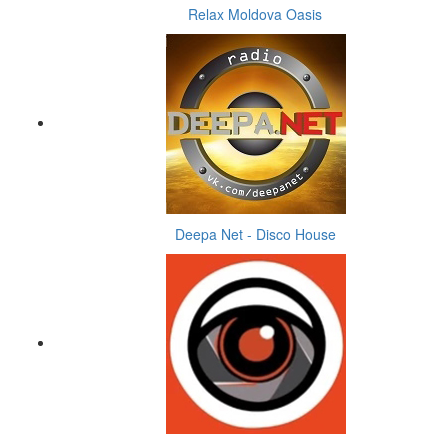
Relax Moldova Oasis
Deepa Net - Disco House