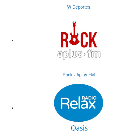
W Deportes
Rock - Aplus FM