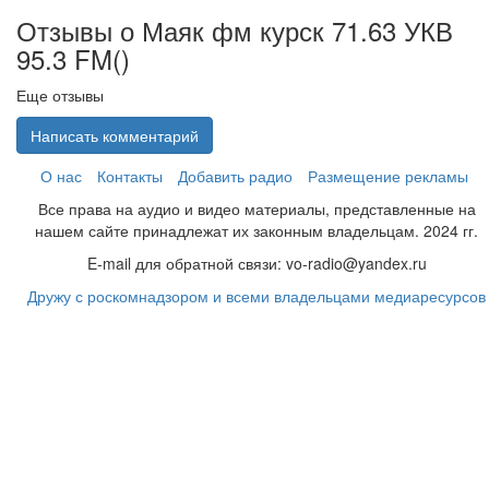
Отзывы о Маяк фм курск 71.63 УКВ
95.3 FM(
)
Еще отзывы
Написать комментарий
О нас
Контакты
Добавить радио
Размещение рекламы
Все права на аудио и видео материалы, представленные на
нашем сайте принадлежат их законным владельцам. 2024 гг.
E-mail для обратной связи: vo-radio@yandex.ru
Дружу с роскомнадзором и всеми владельцами медиаресурсов