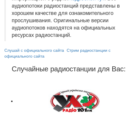
аудиопотоки радиостанций представлены в
хорошем качестве для ознакомительного
прослушивания. Оригинальные версии
аудиопотоков находятся на официальных
ресурсах радиостанций.
Слушай с официального сайта
Стрим радиостанции с
официального сайта
Случайные радиостанции для Вас: