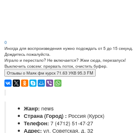
0
Иногда для воспроизведения нужно подождать от 5 до 15 секунд.
Дождитесь пожалуйста.
Играло и перестало? Не включается? Жми сюда, перезапуск!
Выключить совсем: прервать поток, очистить буфер.
Отзывы о Маяк фм курск 71.63 УКВ 95.3 FM
Жанр:
news
Страна (Город) :
Россия (Курск)
Телефон:
7 (4712) 51-47-27
Адрес:
ул. Советская, д. 32