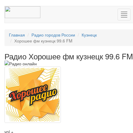
Нав
Главная
Радио городов России
Кузнецк
Хорошее фм кузнецк 99.6 FM
Радио Хорошее фм кузнецк 99.6 FM
vol +