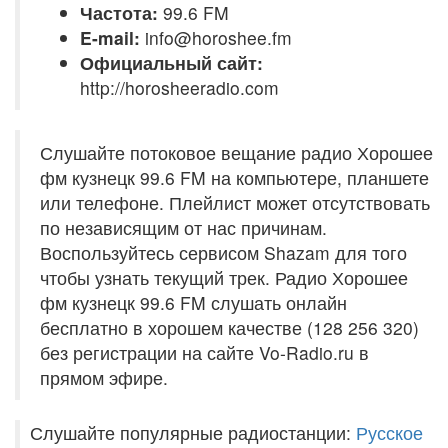
Частота:
99.6 FM
E-mail:
info@horoshee.fm
Официальный сайт:
http://horosheeradio.com
Слушайте потоковое вещание радио Хорошее
фм кузнецк 99.6 FM на компьютере, планшете
или телефоне. Плейлист может отсутствовать
по независящим от нас причинам.
Воспользуйтесь сервисом Shazam для того
чтобы узнать текущий трек. Радио Хорошее
фм кузнецк 99.6 FM слушать онлайн
бесплатно в хорошем качестве (128 256 320)
без регистрации на сайте Vo-Radio.ru в
прямом эфире.
Слушайте популярные радиостанции:
Русское