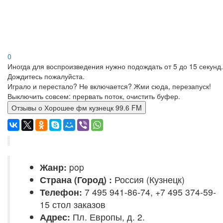
0
Иногда для воспроизведения нужно подождать от 5 до 15 секунд.
Дождитесь пожалуйста.
Играло и перестало? Не включается? Жми сюда, перезапуск!
Выключить совсем: прервать поток, очистить буфер.
Отзывы о Хорошее фм кузнецк 99.6 FM
Жанр:
pop
Страна (Город) :
Россия (Кузнецк)
Телефон:
7 495 941-86-74, +7 495 374-59-
15 стол заказов
Адрес:
Пл. Европы, д. 2.