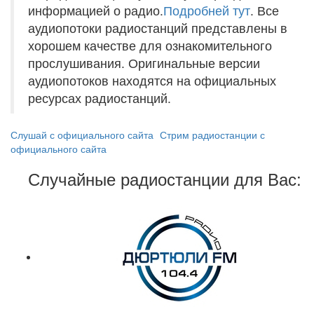
информацией о радио.
Подробней тут
. Все
аудиопотоки радиостанций представлены в
хорошем качестве для ознакомительного
прослушивания. Оригинальные версии
аудиопотоков находятся на официальных
ресурсах радиостанций.
Слушай с официального сайта
Стрим радиостанции с
официального сайта
Случайные радиостанции для Вас: