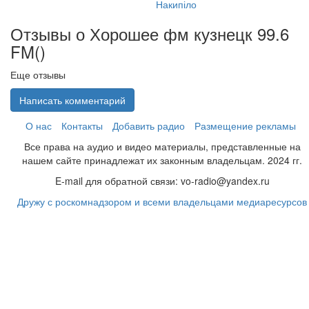
Накипіло
Отзывы о Хорошее фм кузнецк 99.6
FM(
)
Еще отзывы
Написать комментарий
О нас
Контакты
Добавить радио
Размещение рекламы
Все права на аудио и видео материалы, представленные на
нашем сайте принадлежат их законным владельцам. 2024 гг.
E-mail для обратной связи: vo-radio@yandex.ru
Дружу с роскомнадзором и всеми владельцами медиаресурсов