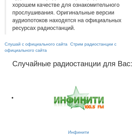
хорошем качестве для ознакомительного
прослушивания. Оригинальные версии
аудиопотоков находятся на официальных
ресурсах радиостанций.
Слушай с официального сайта
Стрим радиостанции с
официального сайта
Случайные радиостанции для Вас:
Инфинити