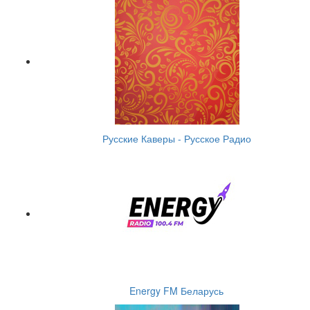
Русские Каверы - Русское Радио
Energy FM Беларусь