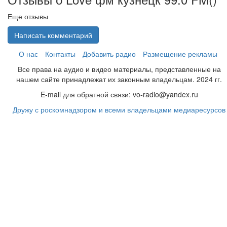
Еще отзывы
Написать комментарий
О нас
Контакты
Добавить радио
Размещение рекламы
Все права на аудио и видео материалы, представленные на
нашем сайте принадлежат их законным владельцам. 2024 гг.
E-mail для обратной связи: vo-radio@yandex.ru
Дружу с роскомнадзором и всеми владельцами медиаресурсов