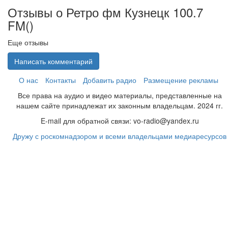
Отзывы о Ретро фм Кузнецк 100.7
FM(
)
Еще отзывы
Написать комментарий
О нас
Контакты
Добавить радио
Размещение рекламы
Все права на аудио и видео материалы, представленные на
нашем сайте принадлежат их законным владельцам. 2024 гг.
E-mail для обратной связи: vo-radio@yandex.ru
Дружу с роскомнадзором и всеми владельцами медиаресурсов