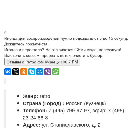
0
Иногда для воспроизведения нужно подождать от 5 до 15 секунд.
Дождитесь пожалуйста.
Играло и перестало? Не включается? Жми сюда, перезапуск!
Выключить совсем: прервать поток, очистить буфер.
Отзывы о Ретро фм Кузнецк 100.7 FM
Жанр:
retro
Страна (Город) :
Россия (Кузнецк)
Телефон:
7 (495) 799-97-97, эфир: 7 (495)
23-24-88-3
Адрес:
ул. Станиславского, д. 21