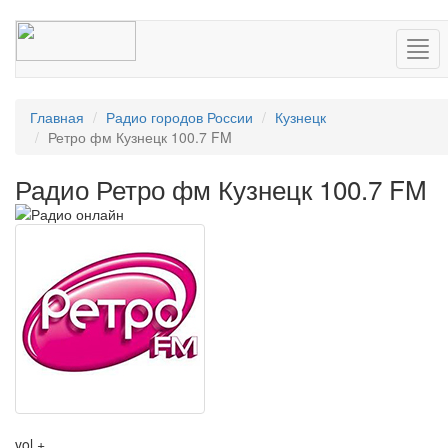
Нав
Главная
Радио городов России
Кузнецк
Ретро фм Кузнецк 100.7 FM
Радио Ретро фм Кузнецк 100.7 FM
vol +