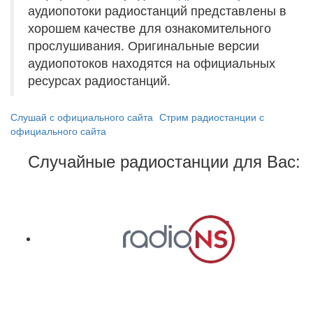
аудиопотоки радиостанций представлены в
хорошем качестве для ознакомительного
прослушивания. Оригинальные версии
аудиопотоков находятся на официальных
ресурсах радиостанций.
Слушай с официального сайта
Стрим радиостанции с
официального сайта
Случайные радиостанции для Вас: