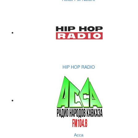
HIP HOP RADIO
Асса