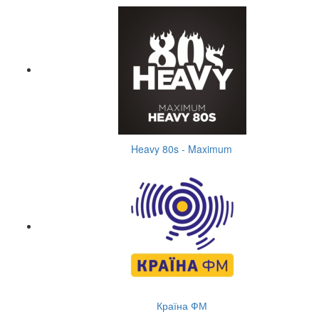
Heavy 80s - Maximum
Країна ФМ