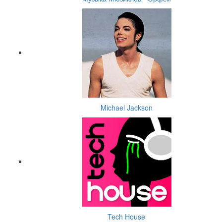
Michael Jackson
Tech House