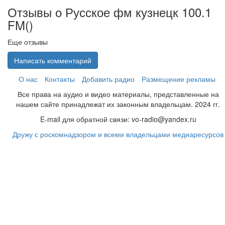
Отзывы о Русское фм кузнецк 100.1
FM(
)
Еще отзывы
Написать комментарий
О нас
Контакты
Добавить радио
Размещение рекламы
Все права на аудио и видео материалы, представленные на
нашем сайте принадлежат их законным владельцам. 2024 гг.
E-mail для обратной связи: vo-radio@yandex.ru
Дружу с роскомнадзором и всеми владельцами медиаресурсов