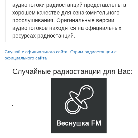
аудиопотоки радиостанций представлены в
хорошем качестве для ознакомительного
прослушивания. Оригинальные версии
аудиопотоков находятся на официальных
ресурсах радиостанций.
Слушай с официального сайта
Стрим радиостанции с
официального сайта
Случайные радиостанции для Вас: