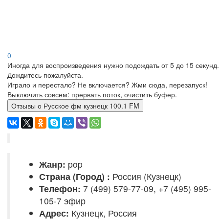
0
Иногда для воспроизведения нужно подождать от 5 до 15 секунд.
Дождитесь пожалуйста.
Играло и перестало? Не включается? Жми сюда, перезапуск!
Выключить совсем: прервать поток, очистить буфер.
Отзывы о Русское фм кузнецк 100.1 FM
Жанр:
pop
Страна (Город) :
Россия (Кузнецк)
Телефон:
7 (499) 579‑77-09, +7 (495) 995-
105-7 эфир
Адрес:
Кузнецк, Россия