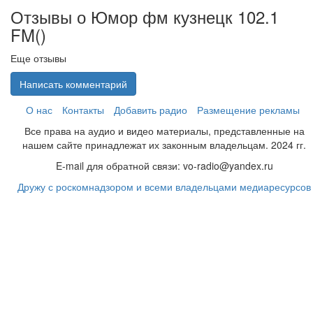
Отзывы о Юмор фм кузнецк 102.1
FM(
)
Еще отзывы
Написать комментарий
О нас
Контакты
Добавить радио
Размещение рекламы
Все права на аудио и видео материалы, представленные на
нашем сайте принадлежат их законным владельцам. 2024 гг.
E-mail для обратной связи: vo-radio@yandex.ru
Дружу с роскомнадзором и всеми владельцами медиаресурсов