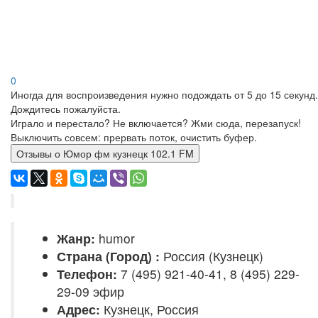
0
Иногда для воспроизведения нужно подождать от 5 до 15 секунд.
Дождитесь пожалуйста.
Играло и перестало? Не включается? Жми сюда, перезапуск!
Выключить совсем: прервать поток, очистить буфер.
Отзывы о Юмор фм кузнецк 102.1 FM
Жанр:
humor
Страна (Город) :
Россия (Кузнецк)
Телефон:
7 (495) 921‑40-41, 8 (495) 229-
29-09 эфир
Адрес:
Кузнецк, Россия