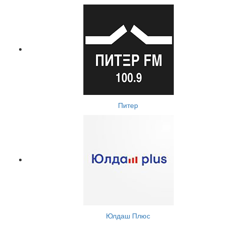
Питер
Юлдаш Плюс