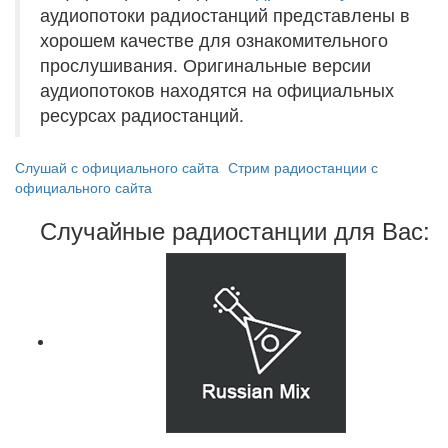
аудиопотоки радиостанций представлены в
хорошем качестве для ознакомительного
прослушивания. Оригинальные версии
аудиопотоков находятся на официальных
ресурсах радиостанций.
Слушай с официального сайта
Стрим радиостанции с
официального сайта
Случайные радиостанции для Вас: