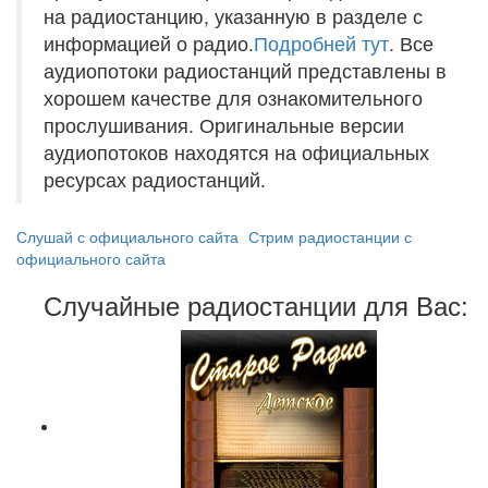
на радиостанцию, указанную в разделе с
информацией о радио.
Подробней тут
. Все
аудиопотоки радиостанций представлены в
хорошем качестве для ознакомительного
прослушивания. Оригинальные версии
аудиопотоков находятся на официальных
ресурсах радиостанций.
Слушай с официального сайта
Стрим радиостанции с
официального сайта
Случайные радиостанции для Вас: