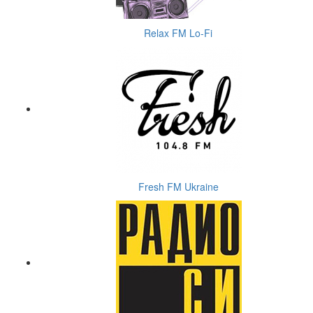
Relax FM Lo-Fi
Fresh FM Ukraine