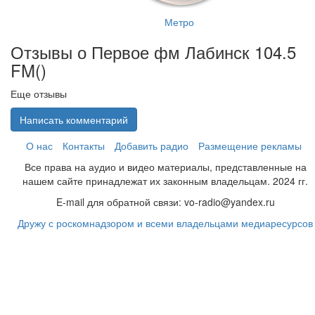
Метро
Отзывы о Первое фм Лабинск 104.5
FM(
)
Еще отзывы
Написать комментарий
О нас
Контакты
Добавить радио
Размещение рекламы
Все права на аудио и видео материалы, представленные на
нашем сайте принадлежат их законным владельцам. 2024 гг.
E-mail для обратной связи: vo-radio@yandex.ru
Дружу с роскомнадзором и всеми владельцами медиаресурсов