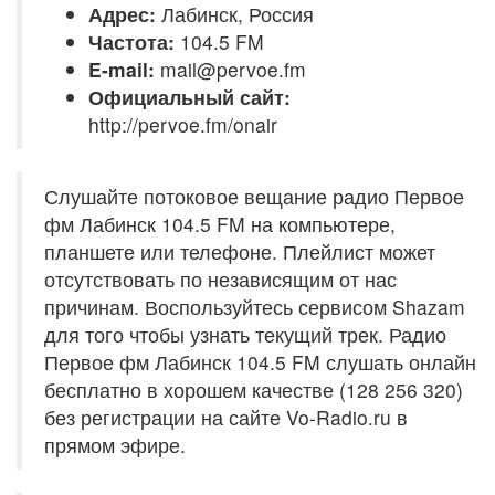
Адрес:
Лабинск, Россия
Частота:
104.5 FM
E-mail:
mail@pervoe.fm
Официальный сайт:
http://pervoe.fm/onair
Слушайте потоковое вещание радио Первое
фм Лабинск 104.5 FM на компьютере,
планшете или телефоне. Плейлист может
отсутствовать по независящим от нас
причинам. Воспользуйтесь сервисом Shazam
для того чтобы узнать текущий трек. Радио
Первое фм Лабинск 104.5 FM слушать онлайн
бесплатно в хорошем качестве (128 256 320)
без регистрации на сайте Vo-Radio.ru в
прямом эфире.