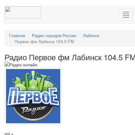
Нав
Главная
Радио городов России
Лабинск
Первое фм Лабинск 104.5 FM
Радио Первое фм Лабинск 104.5 F
vol +