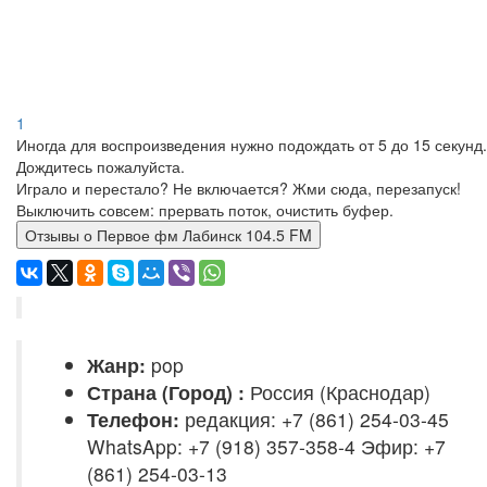
1
Иногда для воспроизведения нужно подождать от 5 до 15 секунд.
Дождитесь пожалуйста.
Играло и перестало? Не включается? Жми сюда, перезапуск!
Выключить совсем: прервать поток, очистить буфер.
Отзывы о Первое фм Лабинск 104.5 FM
Жанр:
pop
Страна (Город) :
Россия (Краснодар)
Телефон:
редакция: +7 (861) 254-03-45
WhatsApp: +7 (918) 357-358-4 Эфир: +7
(861) 254-03-13