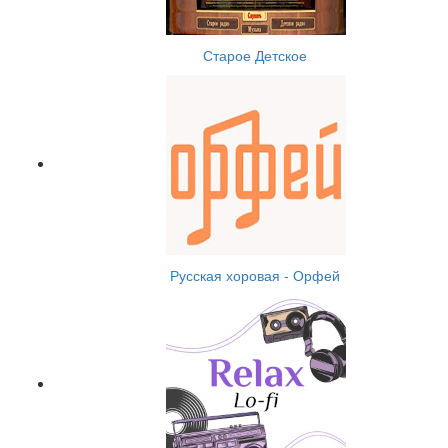
Старое Детское
Русская хоровая - Орфей