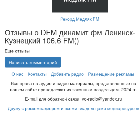
Рекорд Медляк FM
Отзывы о DFM динамит фм Ленинск-
Кузнецкий 106.6 FM(
)
Еще отзывы
Написать комментарий
О нас
Контакты
Добавить радио
Размещение рекламы
Все права на аудио и видео материалы, представленные на
нашем сайте принадлежат их законным владельцам. 2024 гг.
E-mail для обратной связи: vo-radio@yandex.ru
Дружу с роскомнадзором и всеми владельцами медиаресурсов