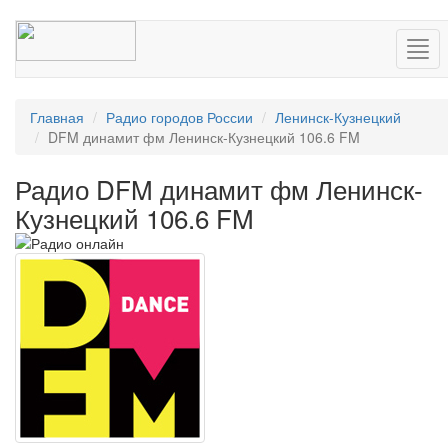
Нав
Главная
Радио городов России
Ленинск-Кузнецкий
DFM динамит фм Ленинск-Кузнецкий 106.6 FM
Радио DFM динамит фм Ленинск-
Кузнецкий 106.6 FM