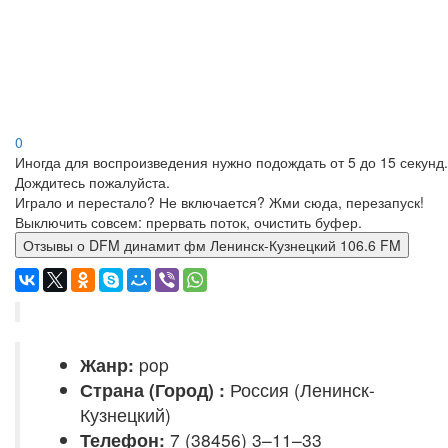
0
Иногда для воспроизведения нужно подождать от 5 до 15 секунд.
Дождитесь пожалуйста.
Играло и перестало? Не включается? Жми сюда, перезапуск!
Выключить совсем: прервать поток, очистить буфер.
Отзывы о DFM динамит фм Ленинск-Кузнецкий 106.6 FM
Жанр:
pop
Страна (Город) :
Россия (Ленинск-
Кузнецкий)
Телефон:
7 (38456) 3–11–33