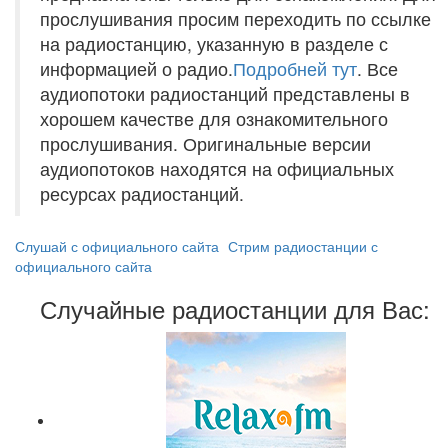
прослушивания просим переходить по ссылке
на радиостанцию, указанную в разделе с
информацией о радио.
Подробней тут
. Все
аудиопотоки радиостанций представлены в
хорошем качестве для ознакомительного
прослушивания. Оригинальные версии
аудиопотоков находятся на официальных
ресурсах радиостанций.
Слушай с официального сайта
Стрим радиостанции с
официального сайта
Случайные радиостанции для Вас: