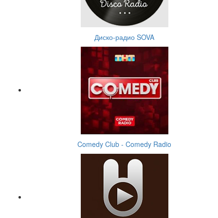
Диско-радио SOVA
Comedy Club - Comedy Radio