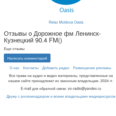
Relax Moldova Oasis
Отзывы о Дорожное фм Ленинск-
Кузнецкий 90.4 FM(
)
Еще отзывы
Написать комментарий
О нас
Контакты
Добавить радио
Размещение рекламы
Все права на аудио и видео материалы, представленные на
нашем сайте принадлежат их законным владельцам. 2024 гг.
E-mail для обратной связи: vo-radio@yandex.ru
Дружу с роскомнадзором и всеми владельцами медиаресурсов