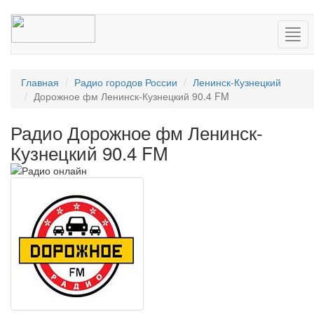
Нав
Главная
Радио городов России
Ленинск-Кузнецкий
Дорожное фм Ленинск-Кузнецкий 90.4 FM
Радио Дорожное фм Ленинск-
Кузнецкий 90.4 FM