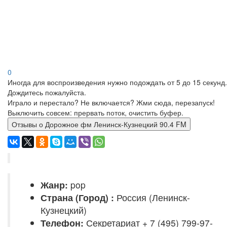
0
Иногда для воспроизведения нужно подождать от 5 до 15 секунд.
Дождитесь пожалуйста.
Играло и перестало? Не включается? Жми сюда, перезапуск!
Выключить совсем: прервать поток, очистить буфер.
Отзывы о Дорожное фм Ленинск-Кузнецкий 90.4 FM
Жанр:
pop
Страна (Город) :
Россия (Ленинск-
Кузнецкий)
Телефон:
Секретариат + 7 (495) 799-97-