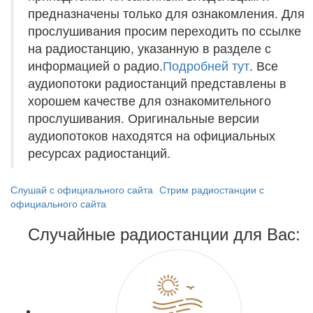
предназначены только для ознакомления. Для
прослушивания просим переходить по ссылке
на радиостанцию, указанную в разделе с
информацией о радио.
Подробней тут
. Все
аудиопотоки радиостанций представлены в
хорошем качестве для ознакомительного
прослушивания. Оригинальные версии
аудиопотоков находятся на официальных
ресурсах радиостанций.
Слушай с официального сайта
Стрим радиостанции с
официального сайта
Случайные радиостанции для Вас: