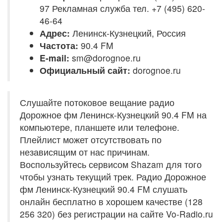
97 Рекламная служба тел. +7 (495) 620-
46-64
Адрес:
Ленинск-Кузнецкий, Россия
Частота:
90.4 FM
E-mail:
sm@dorognoe.ru
Официальный сайт:
dorognoe.ru
Слушайте потоковое вещание радио
Дорожное фм Ленинск-Кузнецкий 90.4 FM на
компьютере, планшете или телефоне.
Плейлист может отсутствовать по
независящим от нас причинам.
Воспользуйтесь сервисом Shazam для того
чтобы узнать текущий трек. Радио Дорожное
фм Ленинск-Кузнецкий 90.4 FM слушать
онлайн бесплатно в хорошем качестве (128
256 320) без регистрации на сайте Vo-Radio.ru