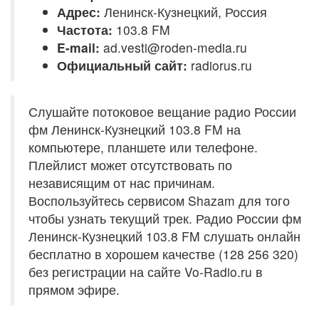
Адрес:
Ленинск-Кузнецкий, Россия
Частота:
103.8 FM
E-mail:
ad.vesti@roden-media.ru
Официальный сайт:
radiorus.ru
Слушайте потоковое вещание радио России
фм Ленинск-Кузнецкий 103.8 FM на
компьютере, планшете или телефоне.
Плейлист может отсутствовать по
независящим от нас причинам.
Воспользуйтесь сервисом Shazam для того
чтобы узнать текущий трек. Радио России фм
Ленинск-Кузнецкий 103.8 FM слушать онлайн
бесплатно в хорошем качестве (128 256 320)
без регистрации на сайте Vo-Radio.ru в
прямом эфире.