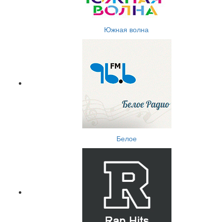
Южная волна
Белое