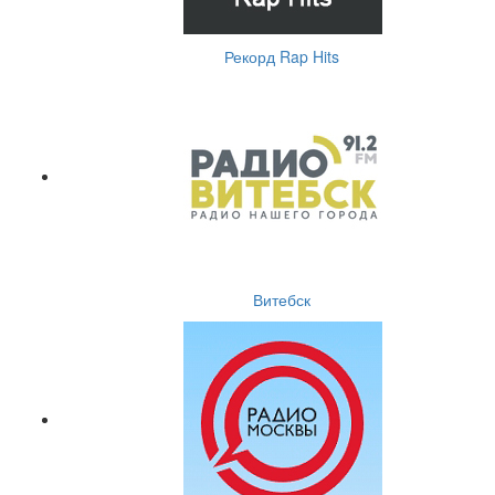
Рекорд Rap Hits
Витебск