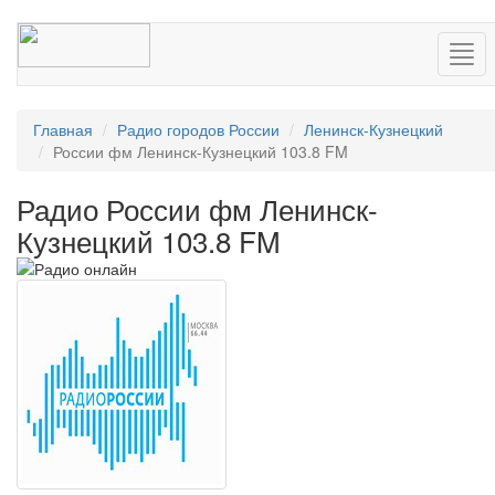
Нав
Главная
Радио городов России
Ленинск-Кузнецкий
России фм Ленинск-Кузнецкий 103.8 FM
Радио России фм Ленинск-
Кузнецкий 103.8 FM