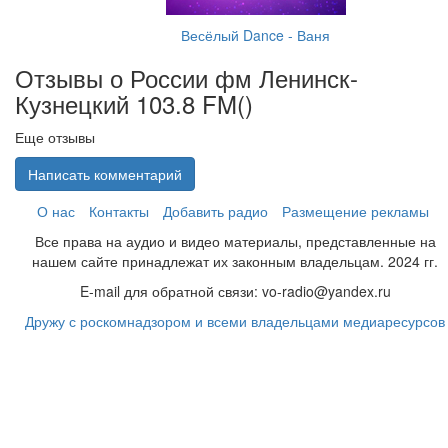
Весёлый Dance - Ваня
Отзывы о России фм Ленинск-
Кузнецкий 103.8 FM(
)
Еще отзывы
Написать комментарий
О нас
Контакты
Добавить радио
Размещение рекламы
Все права на аудио и видео материалы, представленные на
нашем сайте принадлежат их законным владельцам. 2024 гг.
E-mail для обратной связи: vo-radio@yandex.ru
Дружу с роскомнадзором и всеми владельцами медиаресурсов