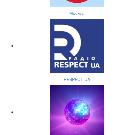
Москвы
RESPECT UA