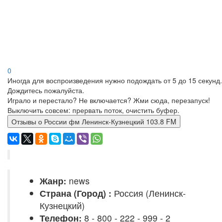
0
Иногда для воспроизведения нужно подождать от 5 до 15 секунд.
Дождитесь пожалуйста.
Играло и перестало? Не включается? Жми сюда, перезапуск!
Выключить совсем: прервать поток, очистить буфер.
Отзывы о России фм Ленинск-Кузнецкий 103.8 FM
Жанр:
news
Страна (Город) :
Россия (Ленинск-
Кузнецкий)
Телефон:
8 - 800 - 222 - 999 - 2