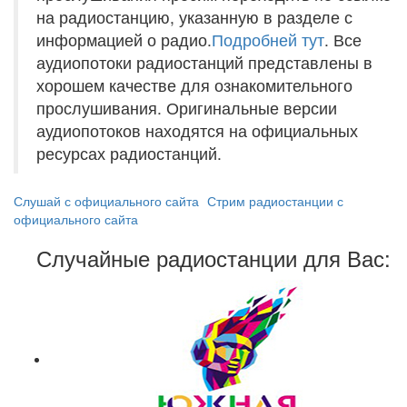
на радиостанцию, указанную в разделе с
информацией о радио.
Подробней тут
. Все
аудиопотоки радиостанций представлены в
хорошем качестве для ознакомительного
прослушивания. Оригинальные версии
аудиопотоков находятся на официальных
ресурсах радиостанций.
Слушай с официального сайта
Стрим радиостанции с
официального сайта
Случайные радиостанции для Вас: