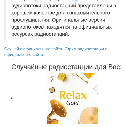
аудиопотоки радиостанций представлены в
хорошем качестве для ознакомительного
прослушивания. Оригинальные версии
аудиопотоков находятся на официальных
ресурсах радиостанций.
Слушай с официального сайта
Стрим радиостанции с
официального сайта
Случайные радиостанции для Вас: