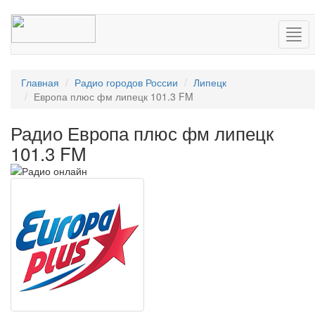
Нав
Главная
Радио городов России
Липецк
Европа плюс фм липецк 101.3 FM
Радио Европа плюс фм липецк
101.3 FM