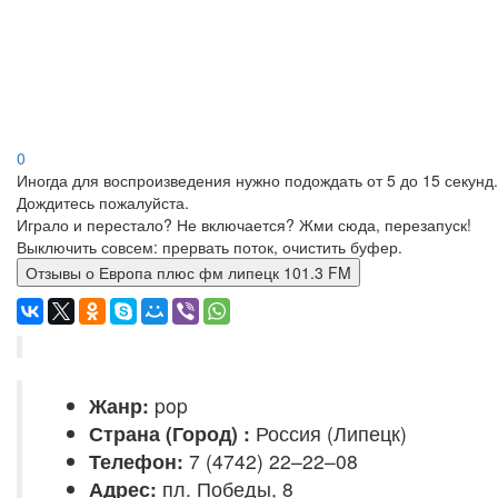
0
Иногда для воспроизведения нужно подождать от 5 до 15 секунд.
Дождитесь пожалуйста.
Играло и перестало? Не включается? Жми сюда, перезапуск!
Выключить совсем: прервать поток, очистить буфер.
Отзывы о Европа плюс фм липецк 101.3 FM
Жанр:
pop
Страна (Город) :
Россия (Липецк)
Телефон:
7 (4742) 22–22–08
Адрес:
пл. Победы, 8