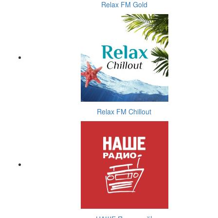
Relax FM Gold
Relax FM Chillout