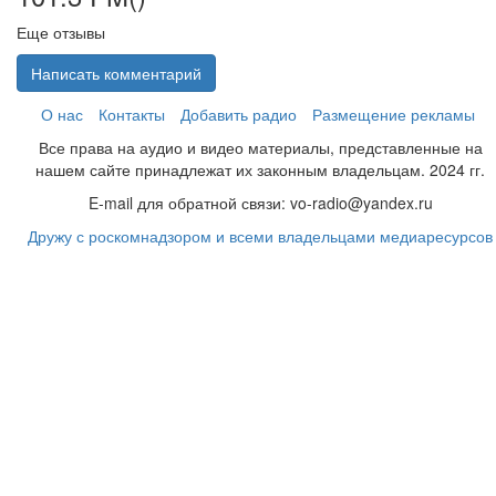
Еще отзывы
Написать комментарий
О нас
Контакты
Добавить радио
Размещение рекламы
Все права на аудио и видео материалы, представленные на
нашем сайте принадлежат их законным владельцам. 2024 гг.
E-mail для обратной связи: vo-radio@yandex.ru
Дружу с роскомнадзором и всеми владельцами медиаресурсов