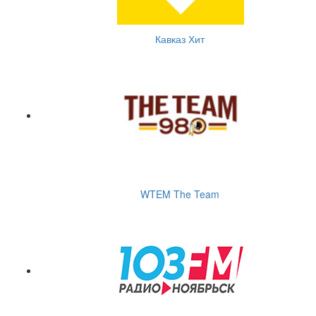
Кавказ Хит
WTEM The Team