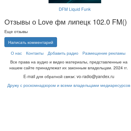
DFM Liquid Funk
Отзывы о Love фм липецк 102.0 FM(
)
Еще отзывы
Написать комментарий
О нас
Контакты
Добавить радио
Размещение рекламы
Все права на аудио и видео материалы, представленные на
нашем сайте принадлежат их законным владельцам. 2024 гг.
E-mail для обратной связи: vo-radio@yandex.ru
Дружу с роскомнадзором и всеми владельцами медиаресурсов