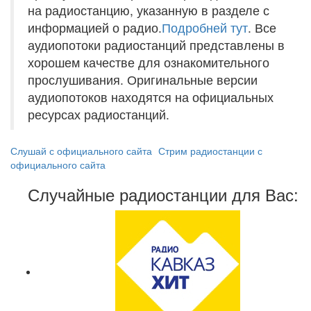
на радиостанцию, указанную в разделе с
информацией о радио.
Подробней тут
. Все
аудиопотоки радиостанций представлены в
хорошем качестве для ознакомительного
прослушивания. Оригинальные версии
аудиопотоков находятся на официальных
ресурсах радиостанций.
Слушай с официального сайта
Стрим радиостанции с
официального сайта
Случайные радиостанции для Вас: