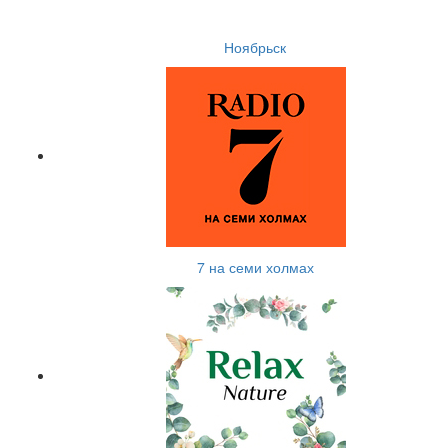
Ноябрьск
7 на семи холмах