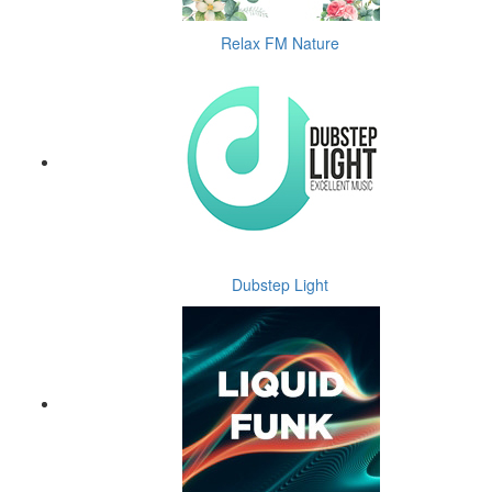
Relax FM Nature
Dubstep Light