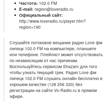
Частота:
102.0 FM
E-mail:
region@loveradio.ru
Официальный сайт:
http://www.loveradio.ru/player.htm?
region=190
Слушайте потоковое вещание радио Love фм
липецк 102.0 FM на компьютере, планшете
или телефоне. Плейлист может отсутствовать
по независящим от нас причинам.
Воспользуйтесь сервисом Shazam для того
чтобы узнать текущий трек. Радио Love фм
липецк 102.0 FM слушать онлайн бесплатно в
хорошем качестве (128 256 320) без
регистрации на сайте Vo-Radio.ru в прямом
эфире.