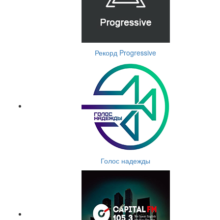
Рекорд Progressive
Голос надежды