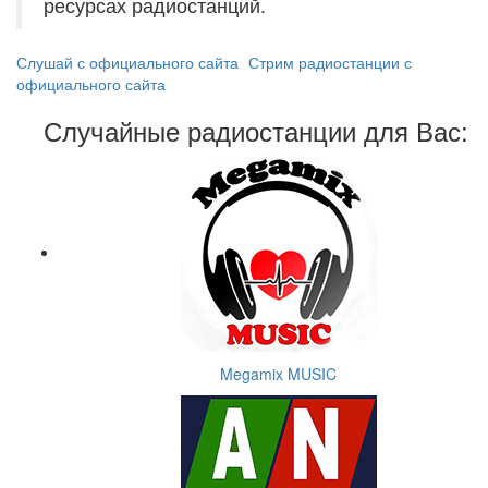
ресурсах радиостанций.
Слушай с официального сайта
Стрим радиостанции с
официального сайта
Случайные радиостанции для Вас:
Megamix MUSIC