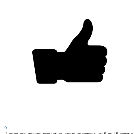
0
Иногда для воспроизведения нужно подождать от 5 до 15 секунд.