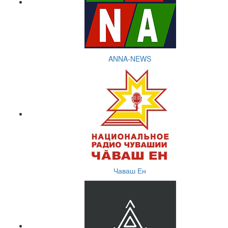
ANNA-NEWS
Чаваш Ен