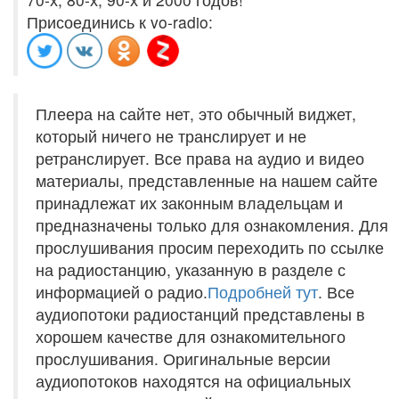
Присоединись к vo-radio:
Плеера на сайте нет, это обычный виджет,
который ничего не транслирует и не
ретранслирует. Все права на аудио и видео
материалы, представленные на нашем сайте
принадлежат их законным владельцам и
предназначены только для ознакомления. Для
прослушивания просим переходить по ссылке
на радиостанцию, указанную в разделе с
информацией о радио.
Подробней тут
. Все
аудиопотоки радиостанций представлены в
хорошем качестве для ознакомительного
прослушивания. Оригинальные версии
аудиопотоков находятся на официальных