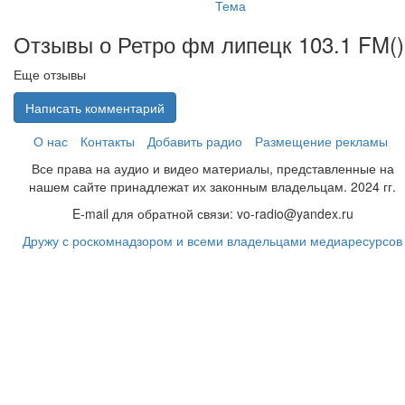
Тема
Отзывы о Ретро фм липецк 103.1 FM(
)
Еще отзывы
Написать комментарий
О нас
Контакты
Добавить радио
Размещение рекламы
Все права на аудио и видео материалы, представленные на
нашем сайте принадлежат их законным владельцам. 2024 гг.
E-mail для обратной связи: vo-radio@yandex.ru
Дружу с роскомнадзором и всеми владельцами медиаресурсов