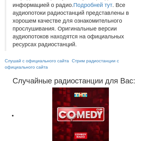
информацией о радио.
Подробней тут
. Все
аудиопотоки радиостанций представлены в
хорошем качестве для ознакомительного
прослушивания. Оригинальные версии
аудиопотоков находятся на официальных
ресурсах радиостанций.
Слушай с официального сайта
Стрим радиостанции с
официального сайта
Случайные радиостанции для Вас: