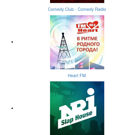
Comedy Club - Comedy Radio
Heart FM