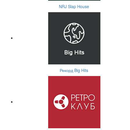
NRJ Slap House
Рекорд Big Hits