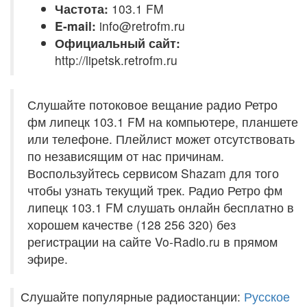
Частота:
103.1 FM
E-mail:
info@retrofm.ru
Официальный сайт:
http://lipetsk.retrofm.ru
Слушайте потоковое вещание радио Ретро
фм липецк 103.1 FM на компьютере, планшете
или телефоне. Плейлист может отсутствовать
по независящим от нас причинам.
Воспользуйтесь сервисом Shazam для того
чтобы узнать текущий трек. Радио Ретро фм
липецк 103.1 FM слушать онлайн бесплатно в
хорошем качестве (128 256 320) без
регистрации на сайте Vo-Radio.ru в прямом
эфире.
Слушайте популярные радиостанции:
Русское