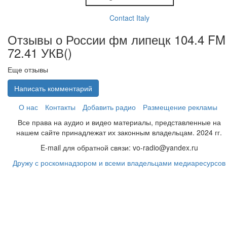
Contact Italy
Отзывы о России фм липецк 104.4 FM
72.41 УКВ(
)
Еще отзывы
Написать комментарий
О нас
Контакты
Добавить радио
Размещение рекламы
Все права на аудио и видео материалы, представленные на
нашем сайте принадлежат их законным владельцам. 2024 гг.
E-mail для обратной связи: vo-radio@yandex.ru
Дружу с роскомнадзором и всеми владельцами медиаресурсов