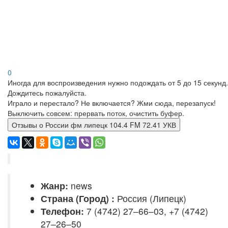
0
Иногда для воспроизведения нужно подождать от 5 до 15 секунд.
Дождитесь пожалуйста.
Играло и перестало? Не включается? Жми сюда, перезапуск!
Выключить совсем: прервать поток, очистить буфер.
Отзывы о России фм липецк 104.4 FM 72.41 УКВ
Жанр:
news
Страна (Город) :
Россия (Липецк)
Телефон:
7 (4742) 27–66–03, +7 (4742)
27–26–50