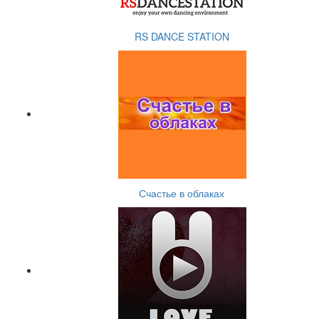
RS DANCE STATION
Счастье в облаках