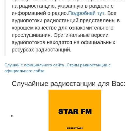
на радиостанцию, указанную в разделе с
информацией о радио.
Подробней тут
. Все
аудиопотоки радиостанций представлены в
хорошем качестве для ознакомительного
прослушивания. Оригинальные версии
аудиопотоков находятся на официальных
ресурсах радиостанций.
Слушай с официального сайта
Стрим радиостанции с
официального сайта
Случайные радиостанции для Вас: