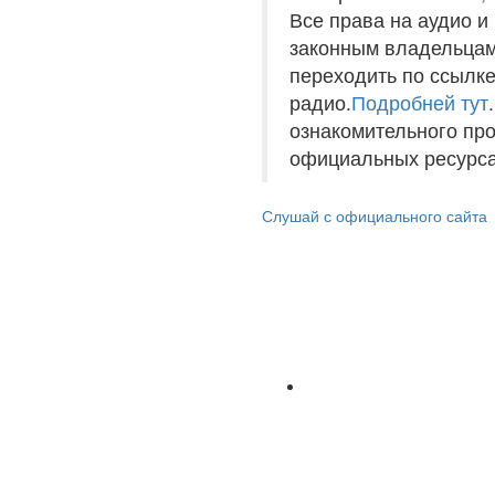
Все права на аудио 
законным владельцам
переходить по ссылке
радио.
Подробней тут
ознакомительного пр
официальных ресурса
Слушай с официального сайта