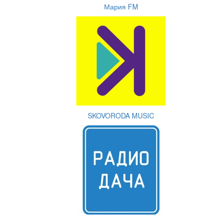
Мария FM
SKOVORODA MUSIC