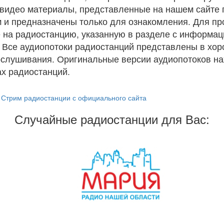
и видео материалы, представленные на нашем сайте
 и предназначены только для ознакомления. Для п
 на радиостанцию, указанную в разделе с информац
. Все аудиопотоки радиостанций представлены в хо
ослушивания. Оригинальные версии аудиопотоков на
х радиостанций.
Стрим радиостанции с официального сайта
Случайные радиостанции для Вас: