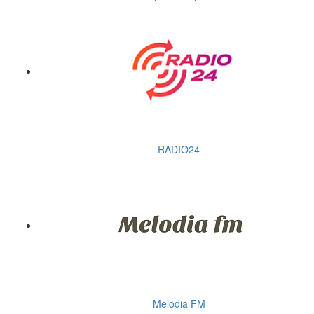
RADIO24
Melodia FM