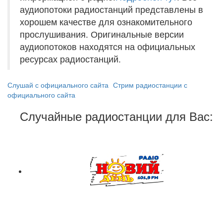
аудиопотоки радиостанций представлены в
хорошем качестве для ознакомительного
прослушивания. Оригинальные версии
аудиопотоков находятся на официальных
ресурсах радиостанций.
Слушай с официального сайта
Стрим радиостанции с
официального сайта
Случайные радиостанции для Вас: