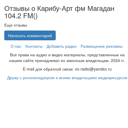
Отзывы о Карибу-Арт фм Магадан
104.2 FM(
)
Еще отзывы
Написать комментарий
О нас
Контакты
Добавить радио
Размещение рекламы
Все права на аудио и видео материалы, представленные на
нашем сайте принадлежат их законным владельцам. 2024 гг.
E-mail для обратной связи: vo-radio@yandex.ru
Дружу с роскомнадзором и всеми владельцами медиаресурсов