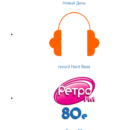
Новый День
record Hard Bass