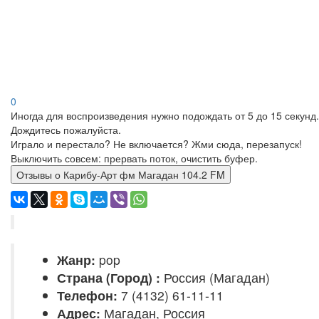
0
Иногда для воспроизведения нужно подождать от 5 до 15 секунд.
Дождитесь пожалуйста.
Играло и перестало? Не включается? Жми сюда, перезапуск!
Выключить совсем: прервать поток, очистить буфер.
Отзывы о Карибу-Арт фм Магадан 104.2 FM
Жанр:
pop
Страна (Город) :
Россия (Магадан)
Телефон:
7 (4132) 61-11-11
Адрес:
Магадан, Россия