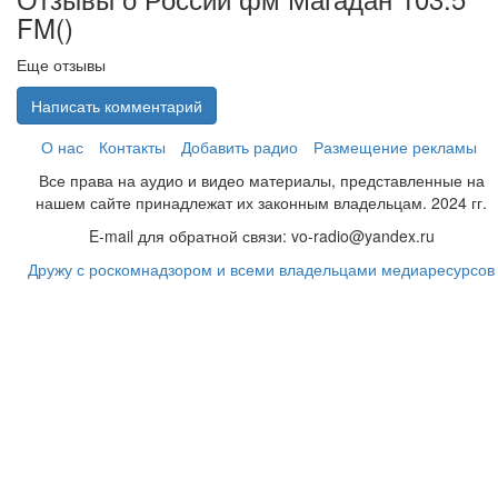
FM(
)
Еще отзывы
Написать комментарий
О нас
Контакты
Добавить радио
Размещение рекламы
Все права на аудио и видео материалы, представленные на
нашем сайте принадлежат их законным владельцам. 2024 гг.
E-mail для обратной связи: vo-radio@yandex.ru
Дружу с роскомнадзором и всеми владельцами медиаресурсов