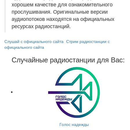
хорошем качестве для ознакомительного
прослушивания. Оригинальные версии
аудиопотоков находятся на официальных
ресурсах радиостанций.
Слушай с официального сайта
Стрим радиостанции с
официального сайта
Случайные радиостанции для Вас:
Голос надежды