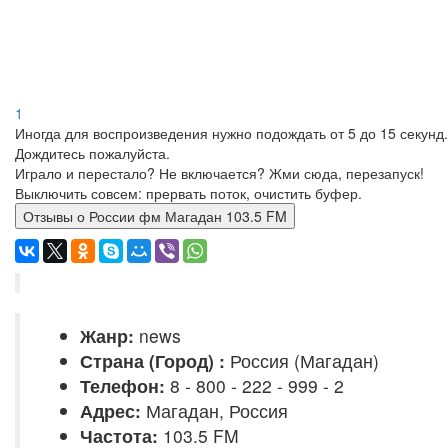
1
Иногда для воспроизведения нужно подождать от 5 до 15 секунд.
Дождитесь пожалуйста.
Играло и перестало? Не включается? Жми сюда, перезапуск!
Выключить совсем: прервать поток, очистить буфер.
Отзывы о России фм Магадан 103.5 FM
Жанр:
news
Страна (Город) :
Россия (Магадан)
Телефон:
8 - 800 - 222 - 999 - 2
Адрес:
Магадан, Россия
Частота:
103.5 FM