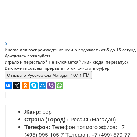
0
Иногда для воспроизведения нужно подождать от 5 до 15 секунд.
Дождитесь пожалуйста.
Играло и перестало? Не включается? Жми сюда, перезапуск!
Выключить совсем: прервать поток, очистить буфер.
Отзывы о Русское фм Магадан 107.1 FM
Жанр:
pop
Страна (Город) :
Россия (Магадан)
Телефон:
Телефон прямого эфира: +7
(495) 995-105-7 Телефон: +7 (499) 579-77-