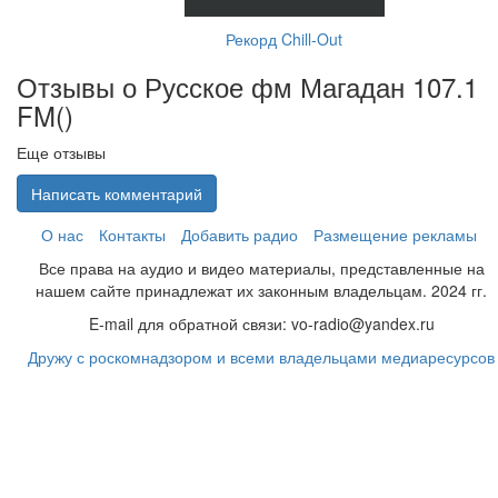
Рекорд Chill-Out
Отзывы о Русское фм Магадан 107.1
FM(
)
Еще отзывы
Написать комментарий
О нас
Контакты
Добавить радио
Размещение рекламы
Все права на аудио и видео материалы, представленные на
нашем сайте принадлежат их законным владельцам. 2024 гг.
E-mail для обратной связи: vo-radio@yandex.ru
Дружу с роскомнадзором и всеми владельцами медиаресурсов