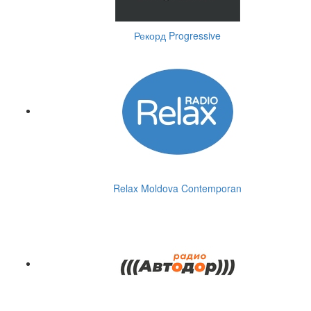
Рекорд Progressive
Relax Moldova Contemporan