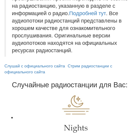
на радиостанцию, указанную в разделе с
информацией о радио.
Подробней тут
. Все
аудиопотоки радиостанций представлены в
хорошем качестве для ознакомительного
прослушивания. Оригинальные версии
аудиопотоков находятся на официальных
ресурсах радиостанций.
Слушай с официального сайта
Стрим радиостанции с
официального сайта
Случайные радиостанции для Вас: