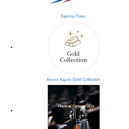
Европа Плюс
Монте Карло Gold Collection