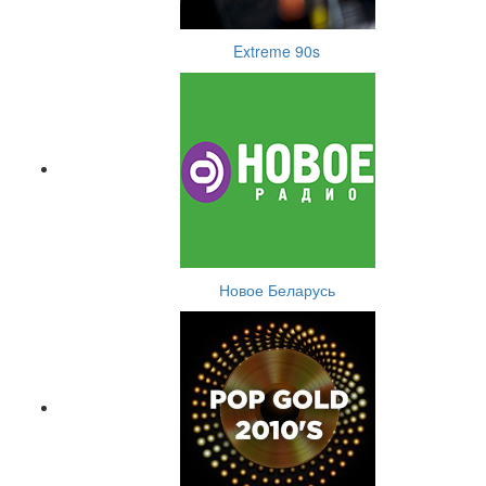
Extreme 90s
Новое Беларусь