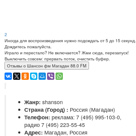
2
Иногда для воспроизведения нужно подождать от 5 до 15 секунд.
Дождитесь пожалуйста.
Играло и перестало? Не включается? Жми сюда, перезапуск!
Выключить совсем: прервать поток, очистить буфер.
Отзывы о Шансон фм Магадан 88.0 FM
Жанр:
shanson
Страна (Город) :
Россия (Магадан)
Телефон:
реклама: 7 (495) 995-103-0,
радио 7 (495) 223-55-45
Адрес:
Магадан, Россия