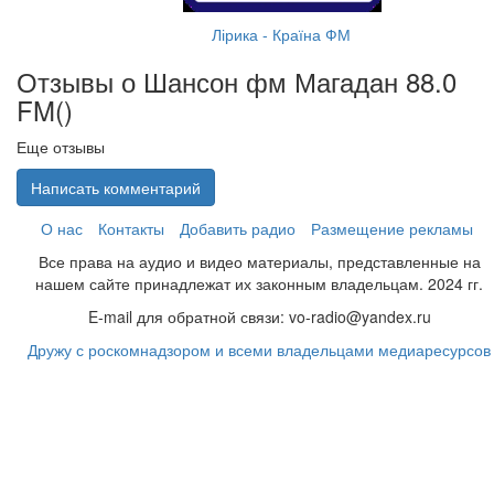
Лірика - Країна ФМ
Отзывы о Шансон фм Магадан 88.0
FM(
)
Еще отзывы
Написать комментарий
О нас
Контакты
Добавить радио
Размещение рекламы
Все права на аудио и видео материалы, представленные на
нашем сайте принадлежат их законным владельцам. 2024 гг.
E-mail для обратной связи: vo-radio@yandex.ru
Дружу с роскомнадзором и всеми владельцами медиаресурсов