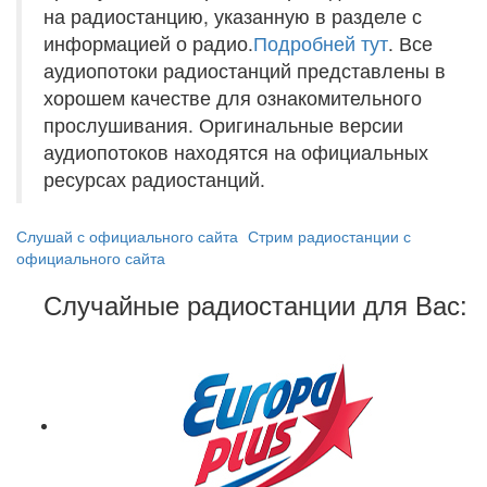
на радиостанцию, указанную в разделе с
информацией о радио.
Подробней тут
. Все
аудиопотоки радиостанций представлены в
хорошем качестве для ознакомительного
прослушивания. Оригинальные версии
аудиопотоков находятся на официальных
ресурсах радиостанций.
Слушай с официального сайта
Стрим радиостанции с
официального сайта
Случайные радиостанции для Вас: