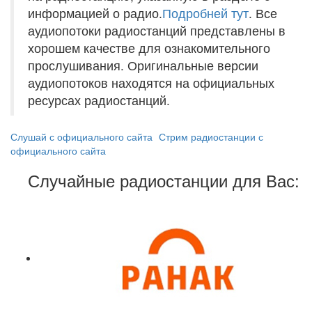
информацией о радио.
Подробней тут
. Все
аудиопотоки радиостанций представлены в
хорошем качестве для ознакомительного
прослушивания. Оригинальные версии
аудиопотоков находятся на официальных
ресурсах радиостанций.
Слушай с официального сайта
Стрим радиостанции с
официального сайта
Случайные радиостанции для Вас: