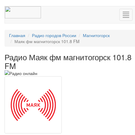
Нав
Главная
Радио городов России
Магнитогорск
Маяк фм магнитогорск 101.8 FM
Радио Маяк фм магнитогорск 101.8
FM