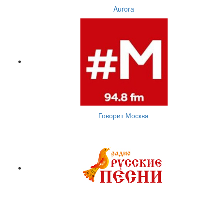
Aurora
Говорит Москва