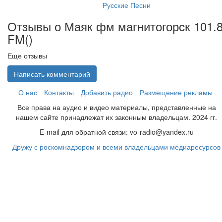
Русские Песни
Отзывы о Маяк фм магнитогорск 101.
FM(
)
Еще отзывы
Написать комментарий
О нас
Контакты
Добавить радио
Размещение рекламы
Все права на аудио и видео материалы, представленные на
нашем сайте принадлежат их законным владельцам. 2024 гг.
E-mail для обратной связи: vo-radio@yandex.ru
Дружу с роскомнадзором и всеми владельцами медиаресурсов