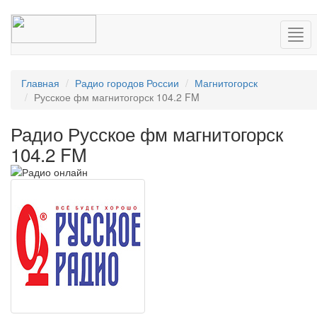
Нав
Главная
Радио городов России
Магнитогорск
Русское фм магнитогорск 104.2 FM
Радио Русское фм магнитогорск
104.2 FM