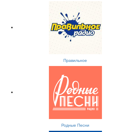
Правильное
Родные Песни