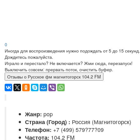
0
Иногда для воспроизведения нужно подождать от 5 до 15 секунд.
Дождитесь пожалуйста.
Играло и перестало? Не включается? Жми сюда, перезапуск!
Выключить совсем: прервать поток, очистить буфер.
Отзывы о Русское фм магнитогорск 104.2 FM
Жанр:
pop
Страна (Город) :
Россия (Магнитогорск)
Телефон:
+7 (499) 579?77?09
Частота:
104.2 FM