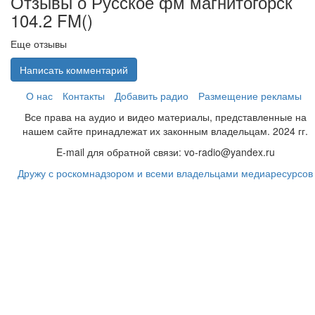
Отзывы о Русское фм магнитогорск
104.2 FM(
)
Еще отзывы
Написать комментарий
О нас
Контакты
Добавить радио
Размещение рекламы
Все права на аудио и видео материалы, представленные на
нашем сайте принадлежат их законным владельцам. 2024 гг.
E-mail для обратной связи: vo-radio@yandex.ru
Дружу с роскомнадзором и всеми владельцами медиаресурсов