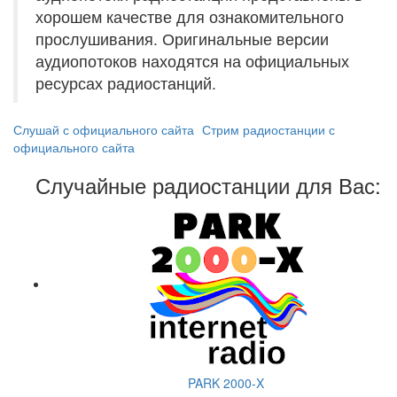
хорошем качестве для ознакомительного
прослушивания. Оригинальные версии
аудиопотоков находятся на официальных
ресурсах радиостанций.
Слушай с официального сайта
Стрим радиостанции с
официального сайта
Случайные радиостанции для Вас:
PARK 2000-X