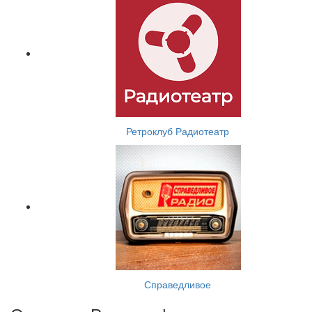
Ретроклуб Радиотеатр
Справедливое